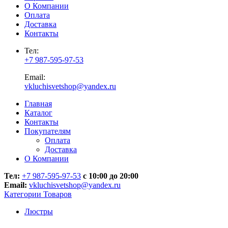
О Компании
Оплата
Доставка
Контакты
Тел:
+7 987-595-97-53
Email:
vkluchisvetshop@yandex.ru
Главная
Каталог
Контакты
Покупателям
Оплата
Доставка
О Компании
Тел:
+7 987-595-97-53
с 10:00 до 20:00
Email:
vkluchisvetshop@yandex.ru
Категории Товаров
Люстры