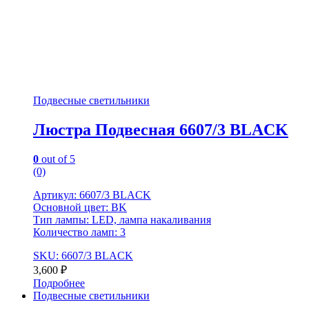
Подвесные светильники
Люстра Подвесная 6607/3 BLACK
0
out of 5
(0)
Артикул: 6607/3 BLACK
Основной цвет: BK
Тип лампы: LED, лампа накаливания
Количество ламп: 3
SKU: 6607/3 BLACK
3,600
₽
Подробнее
Подвесные светильники