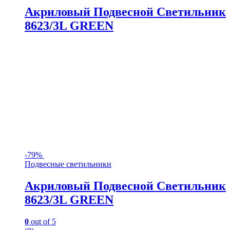
Акриловый Подвесной Светильник
8623/3L GREEN
-
79%
Подвесные светильники
Акриловый Подвесной Светильник
8623/3L GREEN
0
out of 5