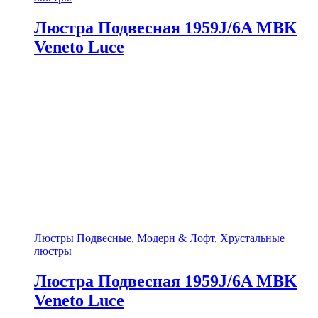
Люстра Подвесная 1959J/6A MBK
Veneto Luce
Люстры Подвесные
,
Модерн & Лофт
,
Хрустальные
люстры
Люстра Подвесная 1959J/6A MBK
Veneto Luce