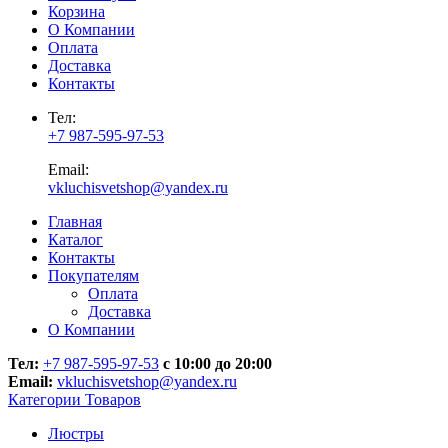
Корзина
О Компании
Оплата
Доставка
Контакты
Тел:
+7 987-595-97-53
Email:
vkluchisvetshop@yandex.ru
Главная
Каталог
Контакты
Покупателям
Оплата
Доставка
О Компании
Тел:
+7 987-595-97-53
с 10:00 до 20:00
Email:
vkluchisvetshop@yandex.ru
Категории Товаров
Люстры