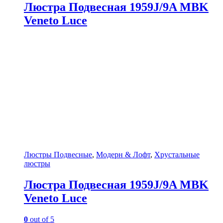
Люстра Подвесная 1959J/9A MBK
Veneto Luce
Люстры Подвесные
,
Модерн & Лофт
,
Хрустальные
люстры
Люстра Подвесная 1959J/9A MBK
Veneto Luce
0
out of 5