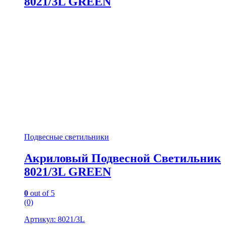
8021/3L GREEN
Подвесные светильники
Акриловый Подвесной Светильник
8021/3L GREEN
0
out of 5
(0)
Артикул: 8021/3L