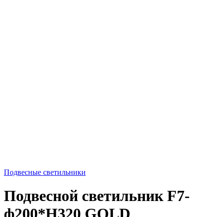
Подвесные светильники
Подвесной светильник F7-
ф200*H320 GOLD