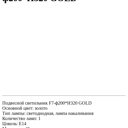
Подвесной светильник F7-ф200*H320 GOLD
Основной цвет: золото
Тип лампы: светодиодная, лампа накаливания
Количество ламп: 1
Цоколь: E14