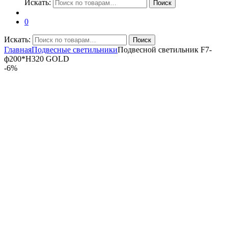
Искать:
Поиск
0
Искать:
Поиск
Главная
Подвесные светильники
Подвесной светильник F7-
ф200*H320 GOLD
-
6%