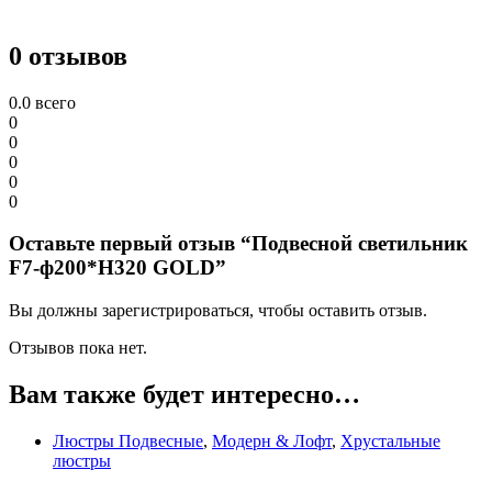
0 отзывов
0.0
всего
0
0
0
0
0
Оставьте первый отзыв “Подвесной светильник
F7-ф200*H320 GOLD”
Вы должны зарегистрироваться, чтобы оставить отзыв.
Отзывов пока нет.
Вам также будет интересно…
Люстры Подвесные
,
Модерн & Лофт
,
Хрустальные
люстры