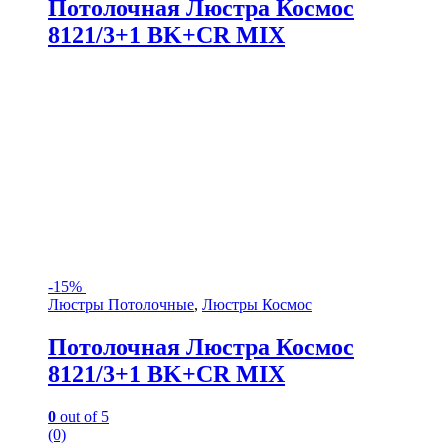
Потолочная Люстра Космос
8121/3+1 BK+CR MIX
-
15%
Люстры Потолочные
,
Люстры Космос
Потолочная Люстра Космос
8121/3+1 BK+CR MIX
0
out of 5
(0)