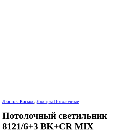
Люстры Космос
,
Люстры Потолочные
Потолочный светильник
8121/6+3 BK+CR MIX