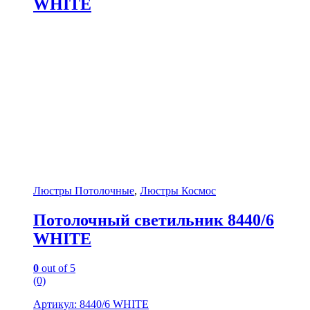
WHITE
Люстры Потолочные
,
Люстры Космос
Потолочный светильник 8440/6
WHITE
0
out of 5
(0)
Артикул: 8440/6 WHITE