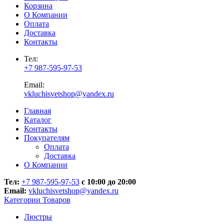
Корзина
О Компании
Оплата
Доставка
Контакты
Тел:
+7 987-595-97-53
Email:
vkluchisvetshop@yandex.ru
Главная
Каталог
Контакты
Покупателям
Оплата
Доставка
О Компании
Тел:
+7 987-595-97-53
с 10:00 до 20:00
Email:
vkluchisvetshop@yandex.ru
Категории Товаров
Люстры