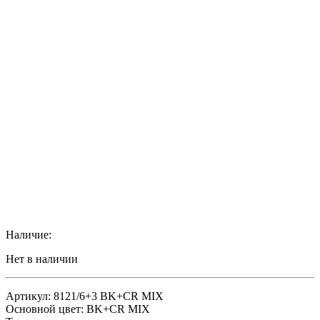
Наличие:
Нет в наличии
Артикул: 8121/6+3 BK+CR MIX
Основной цвет: BK+CR MIX