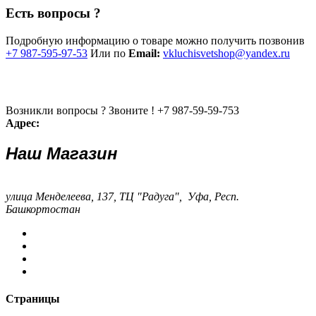
Есть вопросы ?
Подробную информацию о товаре можно получить позвонив
+7 987-595-97-53
Или по
Email:
vkluchisvetshop@yandex.ru
Возникли вопросы ? Звоните !
+7 987-59-59-753
Адрес:
Наш Магазин
улица Менделеева, 137, ТЦ "Радуга", Уфа, Респ.
Башкортостан
Страницы