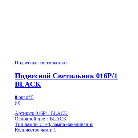
Подвесные светильники
Подвесной Светильник 016P/1
BLACK
0
out of 5
(0)
Артикул: 016P/1 BLACK
Основной цвет: BLACK
Тип лампы : Led, лампа накаливания
Количество ламп: 1