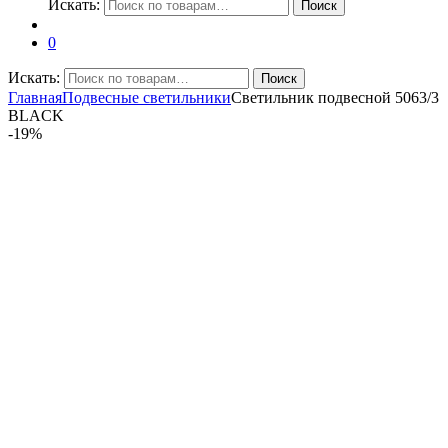
Искать:
Поиск
0
Искать:
Поиск
Главная
Подвесные светильники
Светильник подвесной 5063/3
BLACK
-
19%