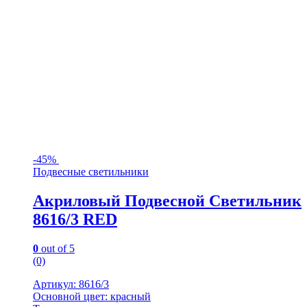
-
45%
Подвесные светильники
Акриловый Подвесной Светильник
8616/3 RED
0
out of 5
(0)
Артикул: 8616/3
Основной цвет: красный