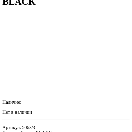
BLACK
Наличие:
Нет в наличии
Артикул: 5063/3