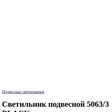
Подвесные светильники
Светильник подвесной 5063/3