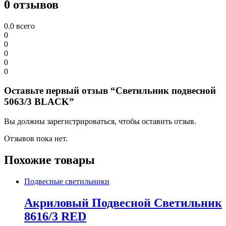
0 отзывов
0.0
всего
0
0
0
0
0
Оставьте первый отзыв “Светильник подвесной
5063/3 BLACK”
Вы должны зарегистрироваться, чтобы оставить отзыв.
Отзывов пока нет.
Похожие товары
Подвесные светильники
Акриловый Подвесной Светильник
8616/3 RED