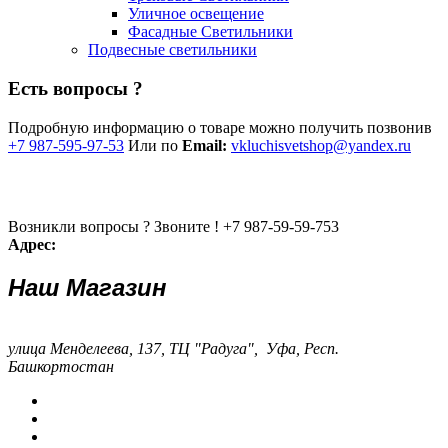
Уличное освещение
Фасадные Светильники
Подвесные светильники
Есть вопросы ?
Подробную информацию о товаре можно получить позвонив
+7 987-595-97-53
Или по
Email:
vkluchisvetshop@yandex.ru
Возникли вопросы ? Звоните !
+7 987-59-59-753
Адрес:
Наш Магазин
улица Менделеева, 137, ТЦ "Радуга", Уфа, Респ.
Башкортостан