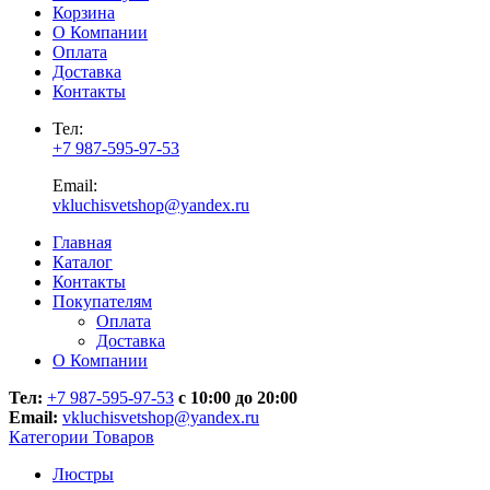
Корзина
О Компании
Оплата
Доставка
Контакты
Тел:
+7 987-595-97-53
Email:
vkluchisvetshop@yandex.ru
Главная
Каталог
Контакты
Покупателям
Оплата
Доставка
О Компании
Тел:
+7 987-595-97-53
с 10:00 до 20:00
Email:
vkluchisvetshop@yandex.ru
Категории Товаров
Люстры