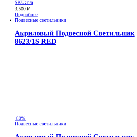
SKU: n/a
3,500
₽
Подробнее
Подвесные светильники
Акриловый Подвесной Светильник
8623/1S RED
-
80%
Подвесные светильники
Акриловый Подвесной Светильник