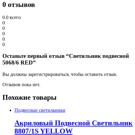
0 отзывов
0.0
всего
0
0
0
0
0
Оставьте первый отзыв “Светильник подвесной
5068/6 RED”
Вы должны зарегистрироваться, чтобы оставить отзыв.
Отзывов пока нет.
Похожие товары
Подвесные светильники
Акриловый Подвесной Светильник
8807/1S YELLOW