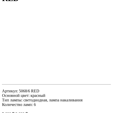
Артикул: 5068/6 RED
Основной цвет: красный
Тип лампы: светодиодная, лампа накаливания
Количество ламп: 6