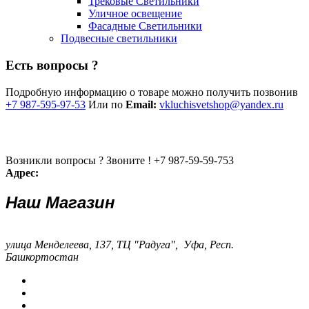
Трековые Светильники
Уличное освещение
Фасадные Светильники
Подвесные светильники
Есть вопросы ?
Подробную информацию о товаре можно получить позвонив
+7 987-595-97-53
Или по
Email:
vkluchisvetshop@yandex.ru
Возникли вопросы ? Звоните !
+7 987-59-59-753
Адрес:
Наш Магазин
улица Менделеева, 137, ТЦ "Радуга", Уфа, Респ.
Башкортостан