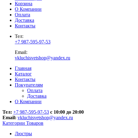
Корзина
О Компании
Оплата
Доставка
Контакты
Тел:
+7 987-595-97-53
Email:
vkluchisvetshop@yandex.ru
Главная
Каталог
Контакты
Покупателям
Оплата
Доставка
О Компании
Тел:
+7 987-595-97-53
с 10:00 до 20:00
Email:
vkluchisvetshop@yandex.ru
Категории Товаров
Люстры