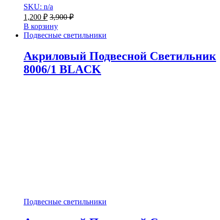
SKU: n/a
1,200
₽
3,900
₽
В корзину
Подвесные светильники
Акриловый Подвесной Светильник
8006/1 BLACK
Подвесные светильники