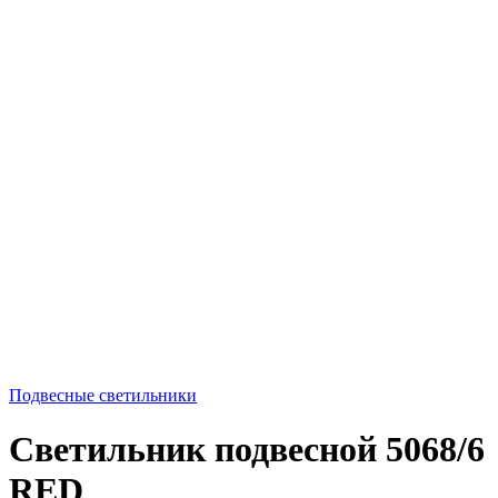
Подвесные светильники
Светильник подвесной 5068/6
RED