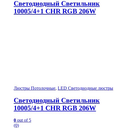
Светодиодный Светильник
10005/4+1 CHR RGB 206W
Люстры Потолочные
,
LED Светодиодные люстры
Светодиодный Светильник
10005/4+1 CHR RGB 206W
0
out of 5
(0)