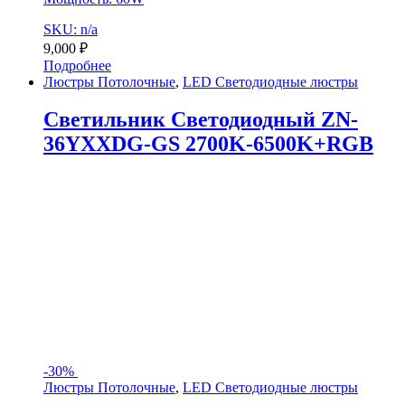
SKU: n/a
9,000
₽
Подробнее
Люстры Потолочные
,
LED Светодиодные люстры
Светильник Светодиодный ZN-
36YXXDG-GS 2700K-6500K+RGB
-
30%
Люстры Потолочные
,
LED Светодиодные люстры