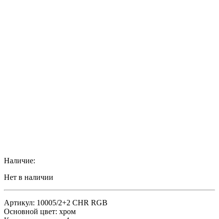
Наличие:
Нет в наличии
Артикул: 10005/2+2 CHR RGB
Основной цвет: хром