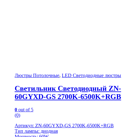
Люстры Потолочные
,
LED Светодиодные люстры
Светильник Светодиодный ZN-
60GYXD-GS 2700K-6500K+RGB
0
out of 5
(0)
Артикул: ZN-60GYXD-GS 2700K-6500K+RGB
Тип лампы: диодная
Мощность: 60W