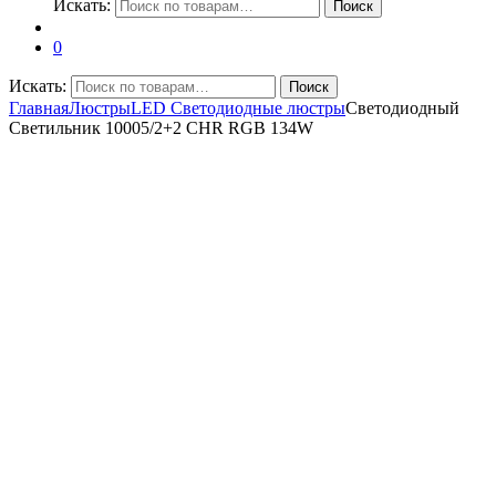
Искать:
Поиск
0
Искать:
Поиск
Главная
Люстры
LED Светодиодные люстры
Светодиодный
Светильник 10005/2+2 CHR RGB 134W