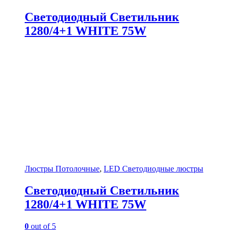
Светодиодный Светильник
1280/4+1 WHITE 75W
Люстры Потолочные
,
LED Светодиодные люстры
Светодиодный Светильник
1280/4+1 WHITE 75W
0
out of 5