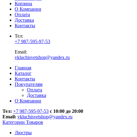
Корзина
О Компании
Оплата
Доставка
Контакты
Тел:
+7 987-595-97-53
Email:
vkluchisvetshop@yandex.ru
Главная
Каталог
Контакты
Покупателям
Оплата
Доставка
О Компании
Тел:
+7 987-595-97-53
с 10:00 до 20:00
Email:
vkluchisvetshop@yandex.ru
Категории Товаров
Люстры