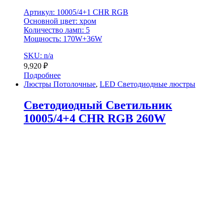
Артикул: 10005/4+1 CHR RGB
Основной цвет: хром
Количество ламп: 5
Мощность: 170W+36W
SKU: n/a
9,920
₽
Подробнее
Люстры Потолочные
,
LED Светодиодные люстры
Светодиодный Светильник
10005/4+4 CHR RGB 260W