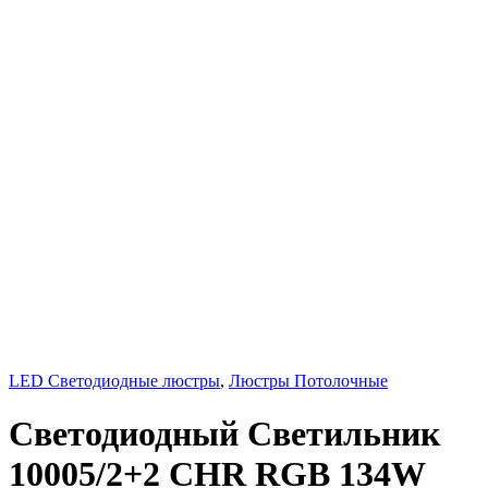
LED Светодиодные люстры
,
Люстры Потолочные
Светодиодный Светильник
10005/2+2 CHR RGB 134W