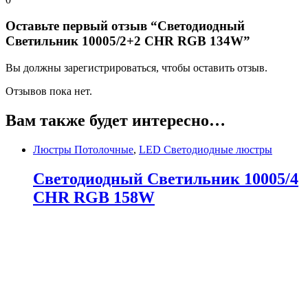
Оставьте первый отзыв “Светодиодный
Светильник 10005/2+2 CHR RGB 134W”
Вы должны зарегистрироваться, чтобы оставить отзыв.
Отзывов пока нет.
Вам также будет интересно…
Люстры Потолочные
,
LED Светодиодные люстры
Светодиодный Светильник 10005/4
CHR RGB 158W