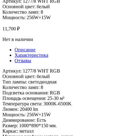
Артикул: 1277/8 WHT RGB
Основной цвет: белый
Количество ламп: 8
Мощность: 256W+15W
11,700
₽
Нет в наличии
Описание
Характеристика
Отзывы
Артикул: 1277/8 WHT RGB
Основной цвет: белый
Тип лампы: светодиодная
Количество ламп: 8
Подсветка основания: RGB
Площадь освещения: 25-30 м²
Температура света: 3000K-6500K
Люмен: 20400 lm
Мощность: 256W+15W
Диммирование: Есть
Размер: 1000*890*150 мм.
Каркас: металл