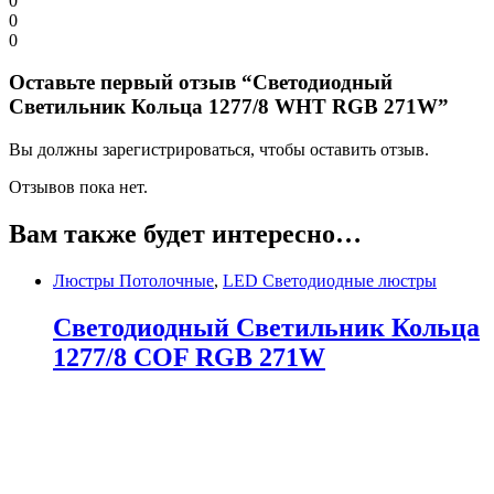
0
0
0
Оставьте первый отзыв “Светодиодный
Светильник Кольца 1277/8 WHT RGB 271W”
Вы должны зарегистрироваться, чтобы оставить отзыв.
Отзывов пока нет.
Вам также будет интересно…
Люстры Потолочные
,
LED Светодиодные люстры
Светодиодный Светильник Кольца
1277/8 COF RGB 271W