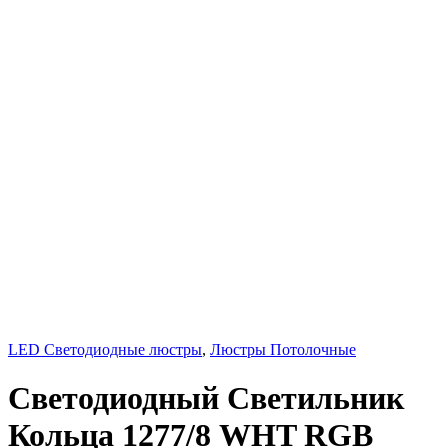
LED Светодиодные люстры
,
Люстры Потолочные
Светодиодный Светильник
Кольца 1277/8 WHT RGB