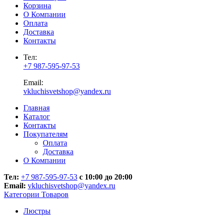
Корзина
О Компании
Оплата
Доставка
Контакты
Тел:
+7 987-595-97-53
Email:
vkluchisvetshop@yandex.ru
Главная
Каталог
Контакты
Покупателям
Оплата
Доставка
О Компании
Тел:
+7 987-595-97-53
с 10:00 до 20:00
Email:
vkluchisvetshop@yandex.ru
Категории Товаров
Люстры