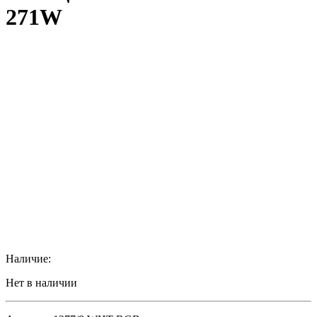
271W
Наличие:
Нет в наличии