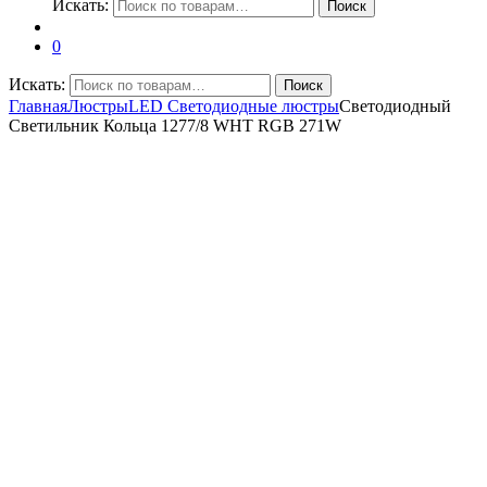
Искать:
Поиск
0
Искать:
Поиск
Главная
Люстры
LED Светодиодные люстры
Светодиодный
Светильник Кольца 1277/8 WHT RGB 271W