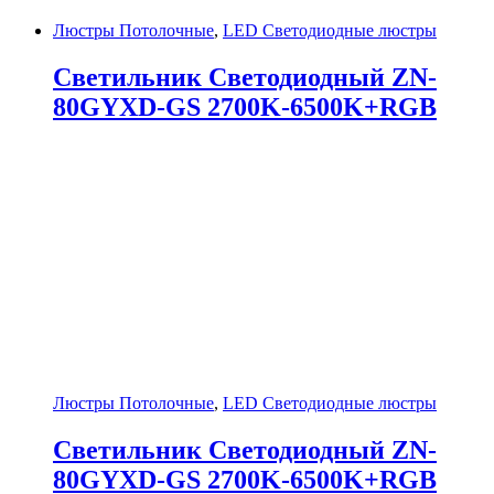
Люстры Потолочные
,
LED Светодиодные люстры
Светильник Светодиодный ZN-
80GYXD-GS 2700K-6500K+RGB
Люстры Потолочные
,
LED Светодиодные люстры
Светильник Светодиодный ZN-
80GYXD-GS 2700K-6500K+RGB