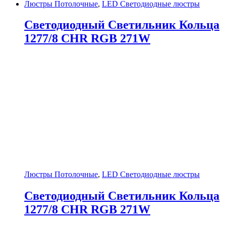
Люстры Потолочные
,
LED Светодиодные люстры
Светодиодный Светильник Кольца
1277/8 CHR RGB 271W
Люстры Потолочные
,
LED Светодиодные люстры
Светодиодный Светильник Кольца
1277/8 CHR RGB 271W