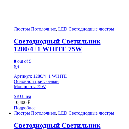
Люстры Потолочные
,
LED Светодиодные люстры
Светодиодный Светильник
1280/4+1 WHITE 75W
0
out of 5
(0)
Артикул: 1280/4+1 WHITE
Основной цвет: белый
Мощность: 75W
SKU: n/a
10,400
₽
Подробнее
Люстры Потолочные
,
LED Светодиодные люстры
Светодиодный Светильник