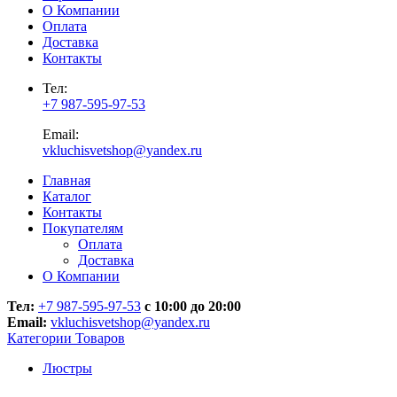
О Компании
Оплата
Доставка
Контакты
Тел:
+7 987-595-97-53
Email:
vkluchisvetshop@yandex.ru
Главная
Каталог
Контакты
Покупателям
Оплата
Доставка
О Компании
Тел:
+7 987-595-97-53
с 10:00 до 20:00
Email:
vkluchisvetshop@yandex.ru
Категории Товаров
Люстры