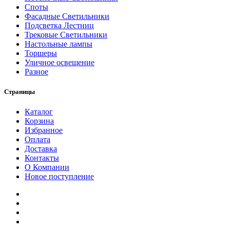
Споты
Фасадные Светильники
Подсветка Лестниц
Трековые Светильники
Настольные лампы
Торшеры
Уличное освещение
Разное
Страницы
Каталог
Корзина
Избранное
Оплата
Доставка
Контакты
О Компании
Новое поступление