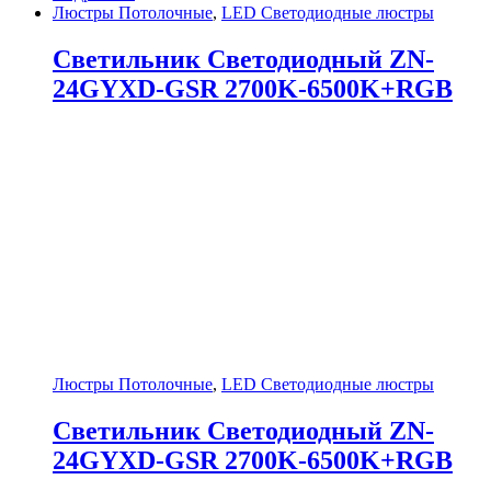
Люстры Потолочные
,
LED Светодиодные люстры
Светильник Светодиодный ZN-
24GYXD-GSR 2700K-6500K+RGB
Люстры Потолочные
,
LED Светодиодные люстры
Светильник Светодиодный ZN-
24GYXD-GSR 2700K-6500K+RGB