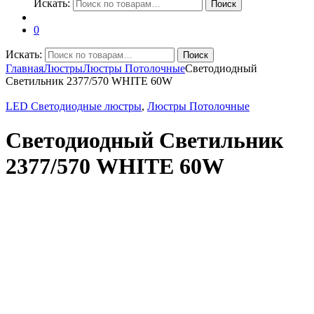
Искать:
Поиск
0
Искать:
Поиск
Главная
Люстры
Люстры Потолочные
Светодиодный
Светильник 2377/570 WHITE 60W
LED Светодиодные люстры
,
Люстры Потолочные
Светодиодный Светильник
2377/570 WHITE 60W