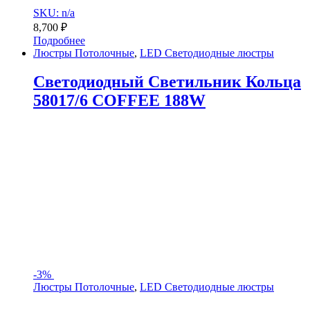
SKU: n/a
8,700
₽
Подробнее
Люстры Потолочные
,
LED Светодиодные люстры
Светодиодный Светильник Кольца
58017/6 COFFEE 188W
-
3%
Люстры Потолочные
,
LED Светодиодные люстры