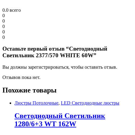
0.0
всего
0
0
0
0
0
Оставьте первый отзыв “Светодиодный
Светильник 2377/570 WHITE 60W”
Вы должны зарегистрироваться, чтобы оставить отзыв.
Отзывов пока нет.
Похожие товары
Люстры Потолочные
,
LED Светодиодные люстры
Светодиодный Светильник
1280/6+3 WT 162W