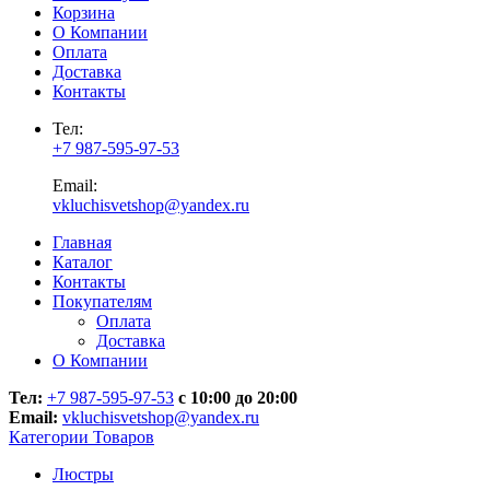
Корзина
О Компании
Оплата
Доставка
Контакты
Тел:
+7 987-595-97-53
Email:
vkluchisvetshop@yandex.ru
Главная
Каталог
Контакты
Покупателям
Оплата
Доставка
О Компании
Тел:
+7 987-595-97-53
с 10:00 до 20:00
Email:
vkluchisvetshop@yandex.ru
Категории Товаров
Люстры