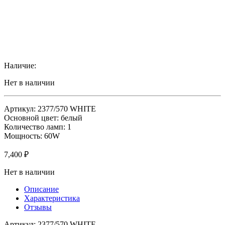
Наличие:
Нет в наличии
Артикул: 2377/570 WHITE
Основной цвет: белый
Количество ламп: 1
Мощность: 60W
7,400
₽
Нет в наличии
Описание
Характеристика
Отзывы
Артикул: 2377/570 WHITE