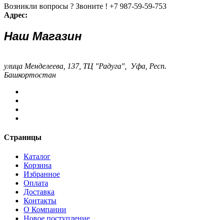
Возникли вопросы ? Звоните !
+7 987-59-59-753
Адрес:
Наш Магазин
улица Менделеева, 137, ТЦ "Радуга", Уфа, Респ.
Башкортостан
Страницы
Каталог
Корзина
Избранное
Оплата
Доставка
Контакты
О Компании
Новое поступление