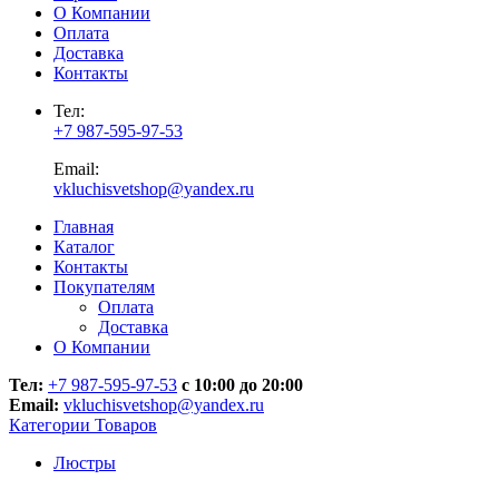
О Компании
Оплата
Доставка
Контакты
Тел:
+7 987-595-97-53
Email:
vkluchisvetshop@yandex.ru
Главная
Каталог
Контакты
Покупателям
Оплата
Доставка
О Компании
Тел:
+7 987-595-97-53
с 10:00 до 20:00
Email:
vkluchisvetshop@yandex.ru
Категории Товаров
Люстры