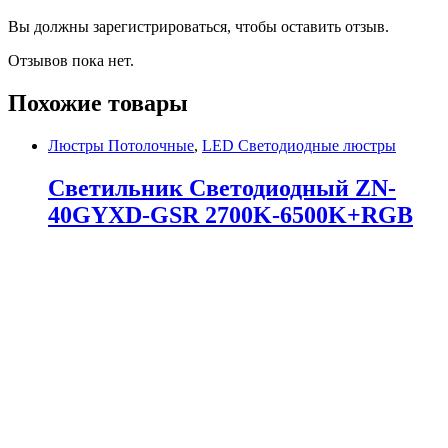
Вы должны зарегистрироваться, чтобы оставить отзыв.
Отзывов пока нет.
Похожие товары
Люстры Потолочные
,
LED Светодиодные люстры
Светильник Светодиодный ZN-
40GYXD-GSR 2700K-6500K+RGB