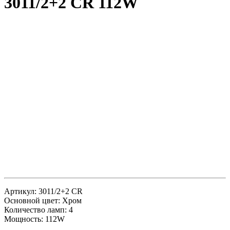
3011/2+2 CR 112W
Артикул: 3011/2+2 CR
Основной цвет: Хром
Количество ламп: 4
Мощность: 112W