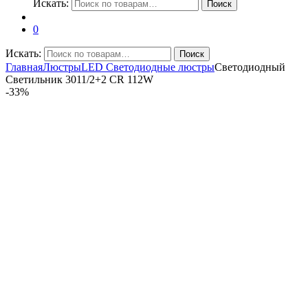
Искать:
Поиск
0
Искать:
Поиск
Главная
Люстры
LED Светодиодные люстры
Светодиодный
Светильник 3011/2+2 CR 112W
-
33%