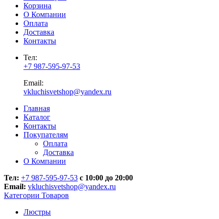
Корзина
О Компании
Оплата
Доставка
Контакты
Тел:
+7 987-595-97-53
Email:
vkluchisvetshop@yandex.ru
Главная
Каталог
Контакты
Покупателям
Оплата
Доставка
О Компании
Тел:
+7 987-595-97-53
с 10:00 до 20:00
Email:
vkluchisvetshop@yandex.ru
Категории Товаров
Люстры