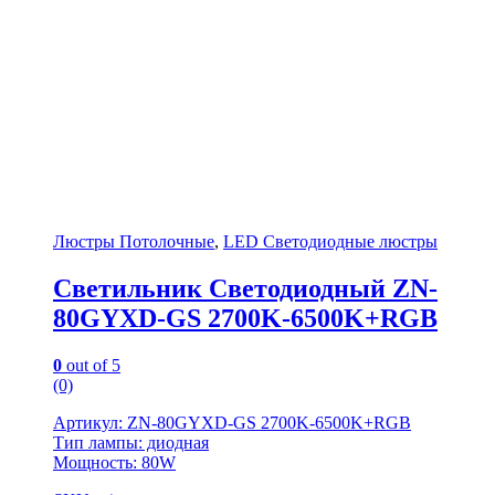
Люстры Потолочные
,
LED Светодиодные люстры
Светильник Светодиодный ZN-
80GYXD-GS 2700K-6500K+RGB
0
out of 5
(0)
Артикул: ZN-80GYXD-GS 2700K-6500K+RGB
Тип лампы: диодная
Мощность: 80W