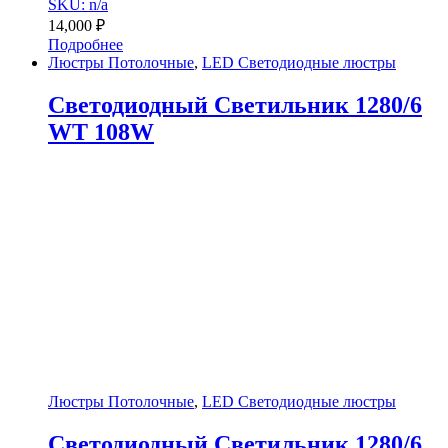
SKU: n/a
14,000
₽
Подробнее
Люстры Потолочные
,
LED Светодиодные люстры
Светодиодный Светильник 1280/6
WT 108W
Люстры Потолочные
,
LED Светодиодные люстры
Светодиодный Светильник 1280/6