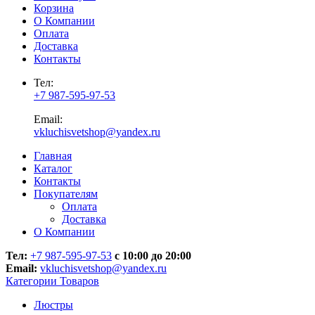
Корзина
О Компании
Оплата
Доставка
Контакты
Тел:
+7 987-595-97-53
Email:
vkluchisvetshop@yandex.ru
Главная
Каталог
Контакты
Покупателям
Оплата
Доставка
О Компании
Тел:
+7 987-595-97-53
с 10:00 до 20:00
Email:
vkluchisvetshop@yandex.ru
Категории Товаров
Люстры