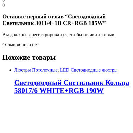
0
Оставьте первый отзыв “Светодиодный
Светильник 3011/4+1B CR+RGB 185W”
Вы должны зарегистрироваться, чтобы оставить отзыв.
Отзывов пока нет.
Похожие товары
Люстры Потолочные
,
LED Светодиодные люстры
Светодиодный Светильник Кольца
58017/6 WHITE+RGB 190W