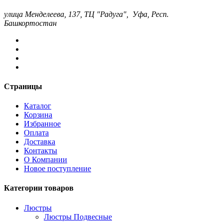
улица Менделеева, 137, ТЦ "Радуга", Уфа, Респ.
Башкортостан
Страницы
Каталог
Корзина
Избранное
Оплата
Доставка
Контакты
О Компании
Новое поступление
Категории товаров
Люстры
Люстры Подвесные