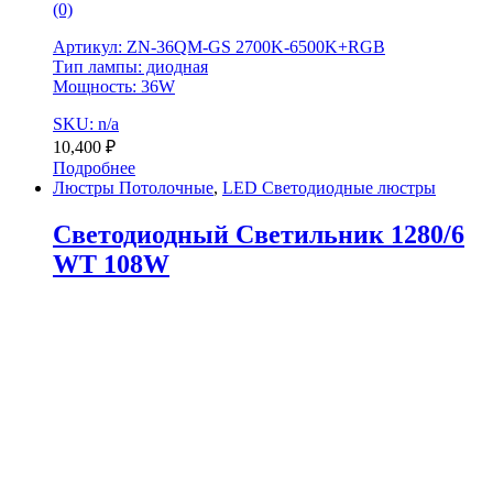
(0)
Артикул: ZN-36QM-GS 2700K-6500K+RGB
Тип лампы: диодная
Мощность: 36W
SKU: n/a
10,400
₽
Подробнее
Люстры Потолочные
,
LED Светодиодные люстры
Светодиодный Светильник 1280/6
WT 108W