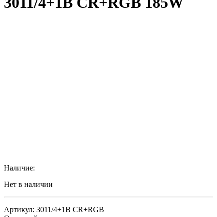
3011/4+1B CR+RGB 185W
Наличие:
Нет в наличии
Артикул: 3011/4+1B CR+RGB