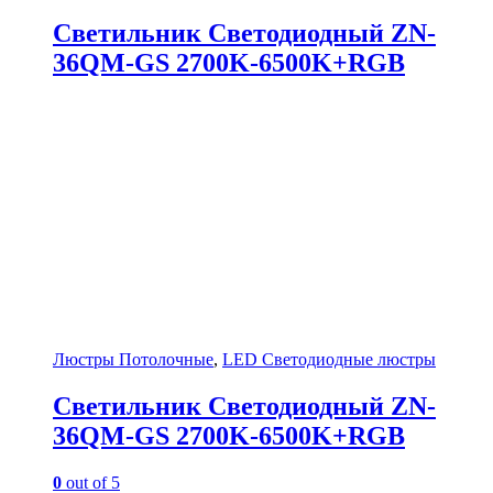
Светильник Светодиодный ZN-
36QM-GS 2700K-6500K+RGB
Люстры Потолочные
,
LED Светодиодные люстры
Светильник Светодиодный ZN-
36QM-GS 2700K-6500K+RGB
0
out of 5