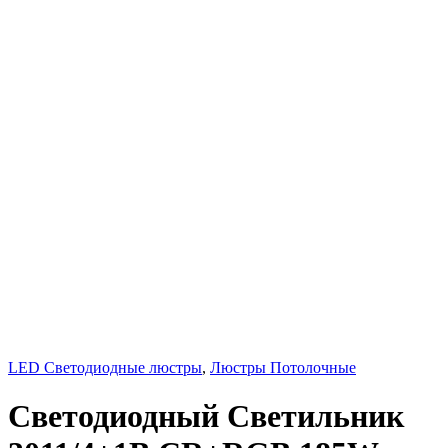
LED Светодиодные люстры
,
Люстры Потолочные
Светодиодный Светильник