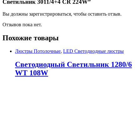
Светильник 3011/4+4 CR 224W”
Вы должны зарегистрироваться, чтобы оставить отзыв.
Отзывов пока нет.
Похожие товары
Люстры Потолочные
,
LED Светодиодные люстры
Светодиодный Светильник 1280/6
WT 108W