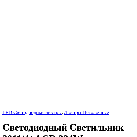
LED Светодиодные люстры
,
Люстры Потолочные
Светодиодный Светильник