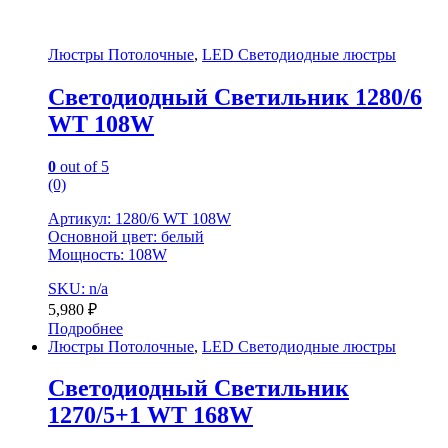
Люстры Потолочные
,
LED Светодиодные люстры
Светодиодный Светильник 1280/6
WT 108W
0
out of 5
(0)
Артикул: 1280/6 WT 108W
Основной цвет: белый
Мощность: 108W
SKU: n/a
5,980
₽
Подробнее
Люстры Потолочные
,
LED Светодиодные люстры
Светодиодный Светильник
1270/5+1 WT 168W