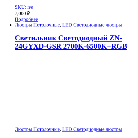
SKU: n/a
7,000
₽
Подробнее
Люстры Потолочные
,
LED Светодиодные люстры
Светильник Светодиодный ZN-
24GYXD-GSR 2700K-6500K+RGB
Люстры Потолочные
,
LED Светодиодные люстры