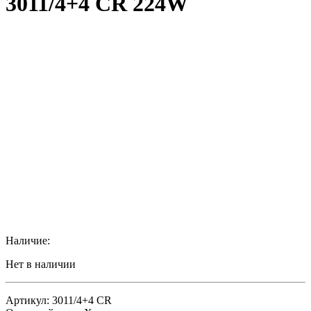
3011/4+4 CR 224W
Наличие:
Нет в наличии
Артикул: 3011/4+4 CR