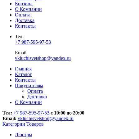
Корзина
О Компании
Оплата
Доставка
Контакты
Тел:
+7 987-595-97-53
Email:
vkluchisvetshop@yandex.ru
Главная
Каталог
Контакты
Покупателям
Оплата
Доставка
О Компании
Тел:
+7 987-595-97-53
с 10:00 до 20:00
Email:
vkluchisvetshop@yandex.ru
Категории Товаров
Люстры