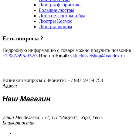
Люстры флористика
Большие люстры
Детские люстры и бра
Люстры Космос
Люстры эконом
Есть вопросы ?
Подробную информацию о товаре можно получить позвонив
+7 987-595-97-53
Или по
Email:
vkluchisvetshop@yandex.ru
Возникли вопросы ? Звоните !
+7 987-59-59-753
Адрес:
Наш Магазин
улица Менделеева, 137, ТЦ "Радуга", Уфа, Респ.
Башкортостан