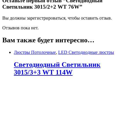
Оставьте первый отзыв “Светодиодный
Светильник 3015/2+2 WT 76W”
Вы должны зарегистрироваться, чтобы оставить отзыв.
Отзывов пока нет.
Вам также будет интересно…
Люстры Потолочные
,
LED Светодиодные люстры
Светодиодный Светильник
3015/3+3 WT 114W