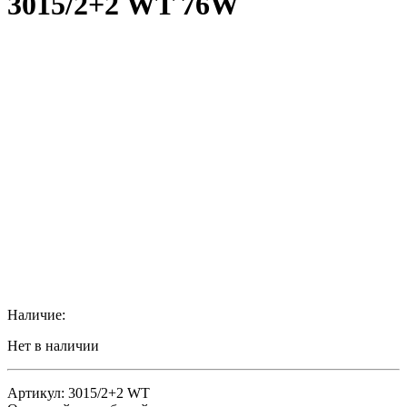
3015/2+2 WT 76W
Наличие:
Нет в наличии
Артикул: 3015/2+2 WT