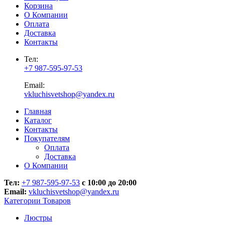
Корзина
О Компании
Оплата
Доставка
Контакты
Тел:
+7 987-595-97-53
Email:
vkluchisvetshop@yandex.ru
Главная
Каталог
Контакты
Покупателям
Оплата
Доставка
О Компании
Тел:
+7 987-595-97-53
с 10:00 до 20:00
Email:
vkluchisvetshop@yandex.ru
Категории Товаров
Люстры