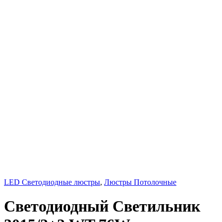
LED Светодиодные люстры
,
Люстры Потолочные
Светодиодный Светильник