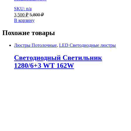
SKU: n/a
3,500
₽
5,800
₽
В корзину
Похожие товары
Люстры Потолочные
,
LED Светодиодные люстры
Светодиодный Светильник
1280/6+3 WT 162W