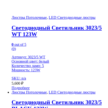
Люстры Потолочные
,
LED Светодиодные люстры
Светодиодный Светильник 3023/5
WT 123W
0
out of 5
(0)
Артикул: 3023/5 WT
Основной цвет: белый
Количество ламп: 5
Мощность: 123W
SKU: n/a
5,600
₽
Подробнее
Люстры Потолочные
,
LED Светодиодные люстры
Светодиодный Светильник 3023/5