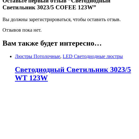
Оставьте первый отзыв “Светодиодный
Светильник 3023/5 COFEE 123W”
Вы должны зарегистрироваться, чтобы оставить отзыв.
Отзывов пока нет.
Вам также будет интересно…
Люстры Потолочные
,
LED Светодиодные люстры
Светодиодный Светильник 3023/5
WT 123W