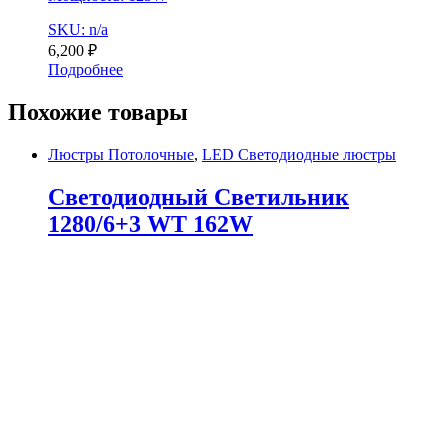
SKU: n/a
6,200
₽
Подробнее
Похожие товары
Люстры Потолочные
,
LED Светодиодные люстры
Светодиодный Светильник
1280/6+3 WT 162W