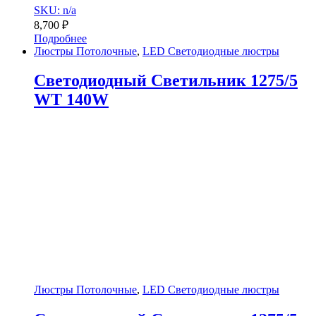
SKU: n/a
8,700
₽
Подробнее
Люстры Потолочные
,
LED Светодиодные люстры
Светодиодный Светильник 1275/5
WT 140W
Люстры Потолочные
,
LED Светодиодные люстры