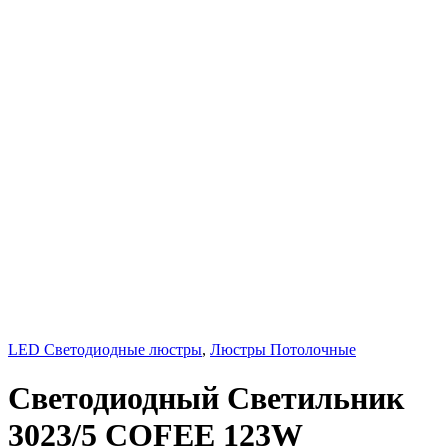
LED Светодиодные люстры
,
Люстры Потолочные
Светодиодный Светильник
3023/5 COFEE 123W