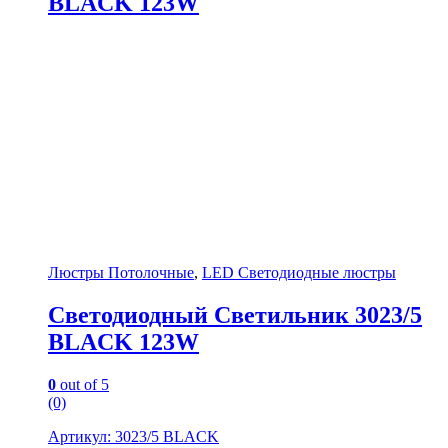
BLACK 123W
Люстры Потолочные
,
LED Светодиодные люстры
Светодиодный Светильник 3023/5
BLACK 123W
0
out of 5
(0)
Артикул: 3023/5 BLACK