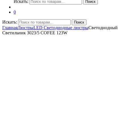
Искать:
Поиск
0
Искать:
Поиск
Главная
Люстры
LED Светодиодные люстры
Светодиодный
Светильник 3023/5 COFEE 123W