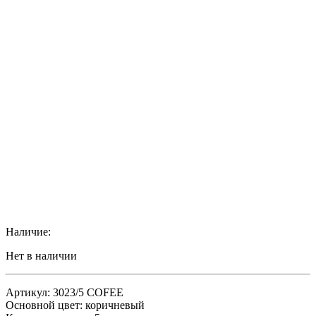
Наличие:
Нет в наличии
Артикул: 3023/5 COFEE
Основной цвет: коричневый