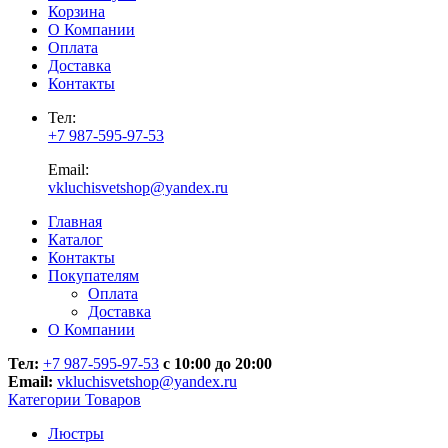
Корзина
О Компании
Оплата
Доставка
Контакты
Тел:
+7 987-595-97-53
Email:
vkluchisvetshop@yandex.ru
Главная
Каталог
Контакты
Покупателям
Оплата
Доставка
О Компании
Тел:
+7 987-595-97-53
с 10:00 до 20:00
Email:
vkluchisvetshop@yandex.ru
Категории Товаров
Люстры