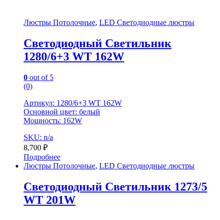
Люстры Потолочные
,
LED Светодиодные люстры
Светодиодный Светильник
1280/6+3 WT 162W
0
out of 5
(0)
Артикул: 1280/6+3 WT 162W
Основной цвет: белый
Мощность: 162W
SKU: n/a
8,700
₽
Подробнее
Люстры Потолочные
,
LED Светодиодные люстры
Светодиодный Светильник 1273/5
WT 201W