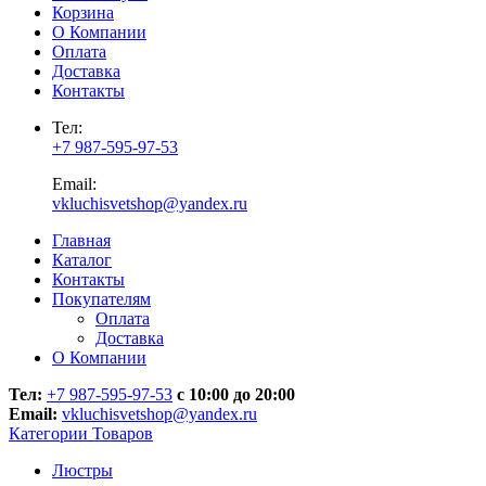
Корзина
О Компании
Оплата
Доставка
Контакты
Тел:
+7 987-595-97-53
Email:
vkluchisvetshop@yandex.ru
Главная
Каталог
Контакты
Покупателям
Оплата
Доставка
О Компании
Тел:
+7 987-595-97-53
с 10:00 до 20:00
Email:
vkluchisvetshop@yandex.ru
Категории Товаров
Люстры