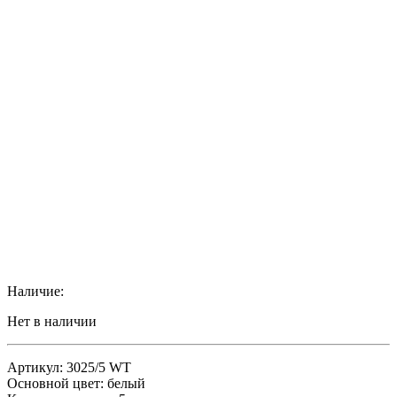
Наличие:
Нет в наличии
Артикул: 3025/5 WT
Основной цвет: белый