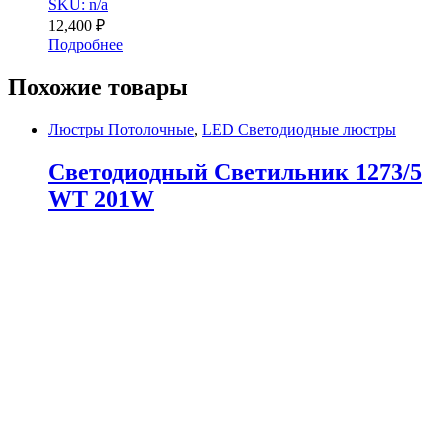
SKU: n/a
12,400
₽
Подробнее
Похожие товары
Люстры Потолочные
,
LED Светодиодные люстры
Светодиодный Светильник 1273/5
WT 201W