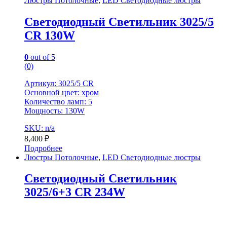
Люстры Потолочные
,
LED Светодиодные люстры
Светодиодный Светильник 3025/5
CR 130W
0
out of 5
(0)
Артикул: 3025/5 CR
Основной цвет: хром
Количество ламп: 5
Мощность: 130W
SKU: n/a
8,400
₽
Подробнее
Люстры Потолочные
,
LED Светодиодные люстры
Светодиодный Светильник
3025/6+3 CR 234W