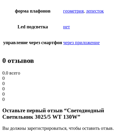
форма плафонов
геометрия
,
лепесток
Led подсветка
нет
управление через смартфон
через приложение
0 отзывов
0.0
всего
0
0
0
0
0
Оставьте первый отзыв “Светодиодный
Светильник 3025/5 WT 130W”
Вы должны зарегистрироваться, чтобы оставить отзыв.