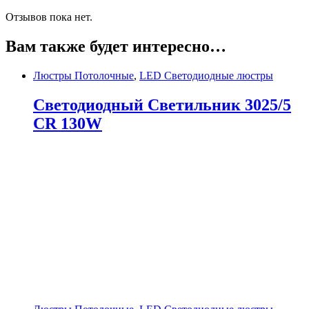
Отзывов пока нет.
Вам также будет интересно…
Люстры Потолочные
,
LED Светодиодные люстры
Светодиодный Светильник 3025/5
CR 130W