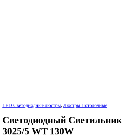
LED Светодиодные люстры
,
Люстры Потолочные
Светодиодный Светильник
3025/5 WT 130W