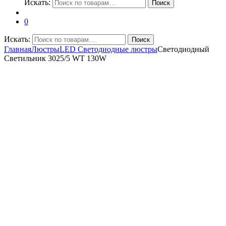
Искать:
Поиск
0
Искать:
Поиск
Главная
Люстры
LED Светодиодные люстры
Светодиодный
Светильник 3025/5 WT 130W