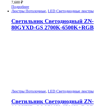
7,600
₽
Подробнее
Люстры Потолочные
,
LED Светодиодные люстры
Светильник Светодиодный ZN-
80GYXD-GS 2700K-6500K+RGB
Люстры Потолочные
,
LED Светодиодные люстры
Светильник Светодиодный ZN-