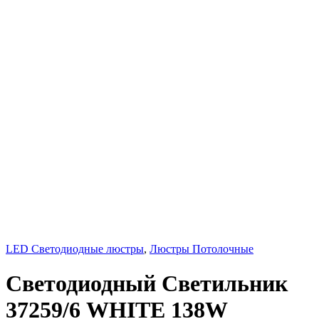
LED Светодиодные люстры
,
Люстры Потолочные
Светодиодный Светильник
37259/6 WHITE 138W