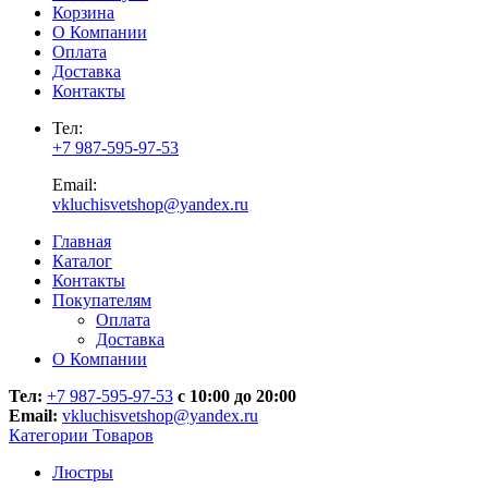
Корзина
О Компании
Оплата
Доставка
Контакты
Тел:
+7 987-595-97-53
Email:
vkluchisvetshop@yandex.ru
Главная
Каталог
Контакты
Покупателям
Оплата
Доставка
О Компании
Тел:
+7 987-595-97-53
с 10:00 до 20:00
Email:
vkluchisvetshop@yandex.ru
Категории Товаров
Люстры