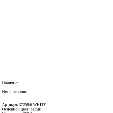
Наличие:
Нет в наличии
Артикул: 37259/6 WHITE
Основной цвет: белый