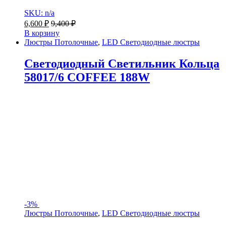
SKU: n/a
6,600
₽
9,400
₽
В корзину
Люстры Потолочные
,
LED Светодиодные люстры
Светодиодный Светильник Кольца
58017/6 COFFEE 188W
-
3%
Люстры Потолочные
,
LED Светодиодные люстры