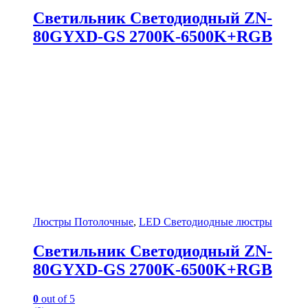
Светильник Светодиодный ZN-
80GYXD-GS 2700K-6500K+RGB
Люстры Потолочные
,
LED Светодиодные люстры
Светильник Светодиодный ZN-
80GYXD-GS 2700K-6500K+RGB
0
out of 5