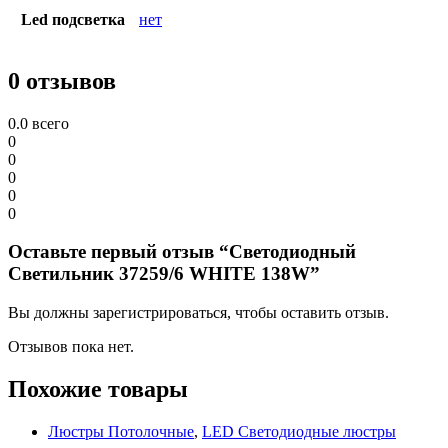
Led подсветка
нет
0 отзывов
0.0
всего
0
0
0
0
0
Оставьте первый отзыв “Светодиодный
Светильник 37259/6 WHITE 138W”
Вы должны зарегистрироваться, чтобы оставить отзыв.
Отзывов пока нет.
Похожие товары
Люстры Потолочные
,
LED Светодиодные люстры