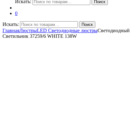
Искать:
Поиск
0
Искать:
Поиск
Главная
Люстры
LED Светодиодные люстры
Светодиодный
Светильник 37259/6 WHITE 138W