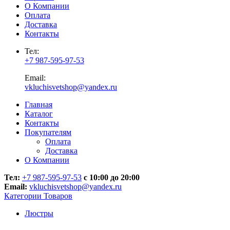
О Компании
Оплата
Доставка
Контакты
Тел:
+7 987-595-97-53
Email:
vkluchisvetshop@yandex.ru
Главная
Каталог
Контакты
Покупателям
Оплата
Доставка
О Компании
Тел:
+7 987-595-97-53
с 10:00 до 20:00
Email:
vkluchisvetshop@yandex.ru
Категории Товаров
Люстры