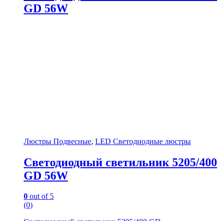
GD 56W
Люстры Подвесные
,
LED Светодиодные люстры
Светодиодный светильник 5205/400
GD 56W
0
out of 5
(0)