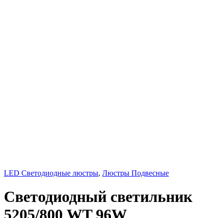
LED Светодиодные люстры
,
Люстры Подвесные
Светодиодный светильник
5205/800 WT 96W