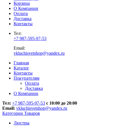
Корзина
О Компании
Оплата
Доставка
Контакты
Тел:
+7 987-595-97-53
Email:
vkluchisvetshop@yandex.ru
Главная
Каталог
Контакты
Покупателям
Оплата
Доставка
О Компании
Тел:
+7 987-595-97-53
с 10:00 до 20:00
Email:
vkluchisvetshop@yandex.ru
Категории Товаров
Люстры