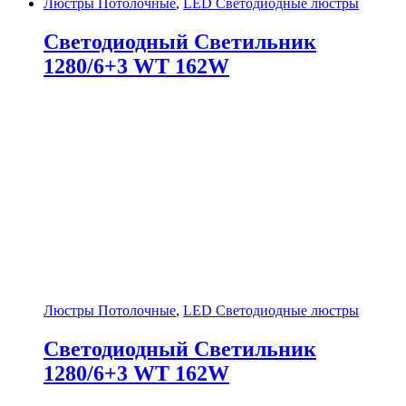
Люстры Потолочные
,
LED Светодиодные люстры
Светодиодный Светильник
1280/6+3 WT 162W
Люстры Потолочные
,
LED Светодиодные люстры
Светодиодный Светильник
1280/6+3 WT 162W