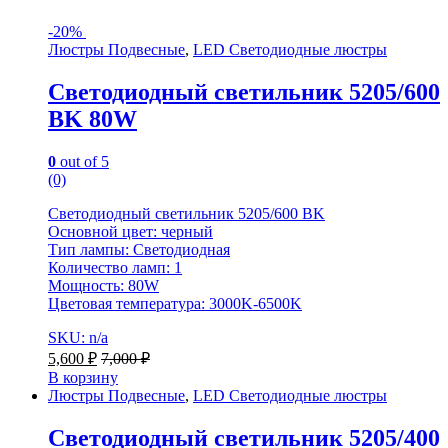
-
20%
Люстры Подвесные
,
LED Светодиодные люстры
Светодиодный светильник 5205/600
BK 80W
0
out of 5
(0)
Светодиодный светильник 5205/600 BK
Основной цвет: черный
Тип лампы: Светодиодная
Количество ламп: 1
Мощность: 80W
Цветовая температура: 3000K-6500K
SKU: n/a
5,600
₽
7,000
₽
В корзину
Люстры Подвесные
,
LED Светодиодные люстры
Светодиодный светильник 5205/400