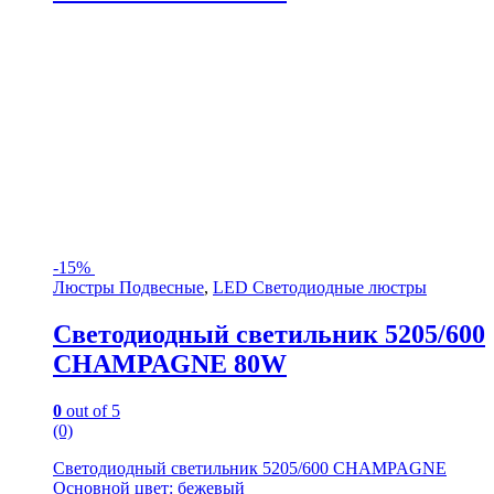
-
15%
Люстры Подвесные
,
LED Светодиодные люстры
Светодиодный светильник 5205/600
CHAMPAGNE 80W
0
out of 5
(0)
Светодиодный светильник 5205/600 CHAMPAGNE
Основной цвет: бежевый