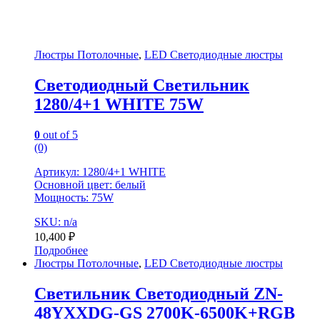
Люстры Потолочные
,
LED Светодиодные люстры
Светодиодный Светильник
1280/4+1 WHITE 75W
0
out of 5
(0)
Артикул: 1280/4+1 WHITE
Основной цвет: белый
Мощность: 75W
SKU: n/a
10,400
₽
Подробнее
Люстры Потолочные
,
LED Светодиодные люстры
Светильник Светодиодный ZN-
48YXXDG-GS 2700K-6500K+RGB