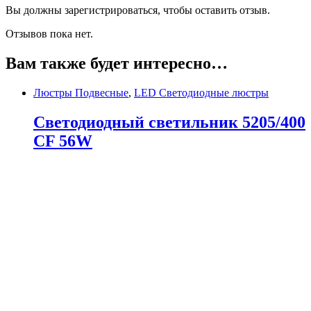
Вы должны зарегистрироваться, чтобы оставить отзыв.
Отзывов пока нет.
Вам также будет интересно…
Люстры Подвесные
,
LED Светодиодные люстры
Светодиодный светильник 5205/400
CF 56W