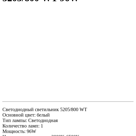
Светодиодный светильник 5205/800 WT
Основной цвет: белый
Тип лампы: Светодиодная
Количество ламп: 1
Мощность: 96W