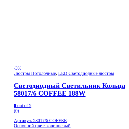
-
3%
Люстры Потолочные
,
LED Светодиодные люстры
Светодиодный Светильник Кольца
58017/6 COFFEE 188W
0
out of 5
(0)
Артикул: 58017/6 COFFEE
Основной цвет: коричневый