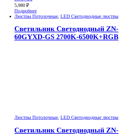
5,980
₽
Подробнее
Люстры Потолочные
,
LED Светодиодные люстры
Светильник Светодиодный ZN-
60GYXD-GS 2700K-6500K+RGB
Люстры Потолочные
,
LED Светодиодные люстры
Светильник Светодиодный ZN-