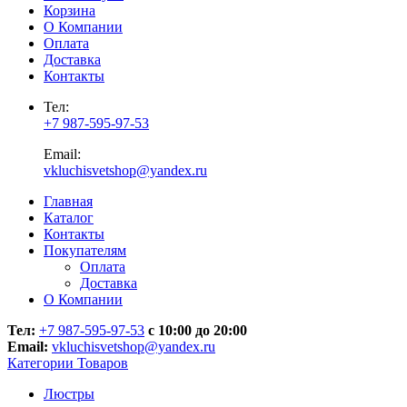
Корзина
О Компании
Оплата
Доставка
Контакты
Тел:
+7 987-595-97-53
Email:
vkluchisvetshop@yandex.ru
Главная
Каталог
Контакты
Покупателям
Оплата
Доставка
О Компании
Тел:
+7 987-595-97-53
с 10:00 до 20:00
Email:
vkluchisvetshop@yandex.ru
Категории Товаров
Люстры