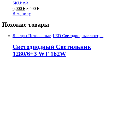
SKU: n/a
6,000
₽
8,500
₽
В корзину
Похожие товары
Люстры Потолочные
,
LED Светодиодные люстры
Светодиодный Светильник
1280/6+3 WT 162W