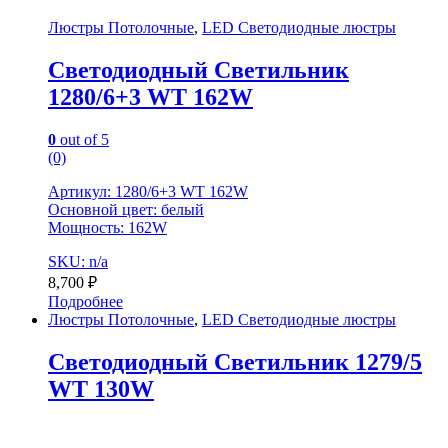
Люстры Потолочные
,
LED Светодиодные люстры
Светодиодный Светильник
1280/6+3 WT 162W
0
out of 5
(0)
Артикул: 1280/6+3 WT 162W
Основной цвет: белый
Мощность: 162W
SKU: n/a
8,700
₽
Подробнее
Люстры Потолочные
,
LED Светодиодные люстры
Светодиодный Светильник 1279/5
WT 130W