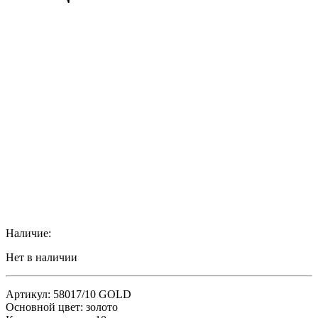
Наличие:
Нет в наличии
Артикул: 58017/10 GOLD
Основной цвет: золото