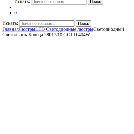
Искать:
Поиск
0
Искать:
Поиск
Главная
Люстры
LED Светодиодные люстры
Светодиодный
Светильник Кольца 58017/10 GOLD 404W