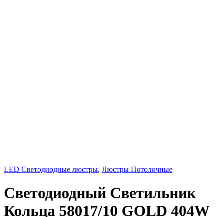
LED Светодиодные люстры
,
Люстры Потолочные
Светодиодный Светильник
Кольца 58017/10 GOLD 404W