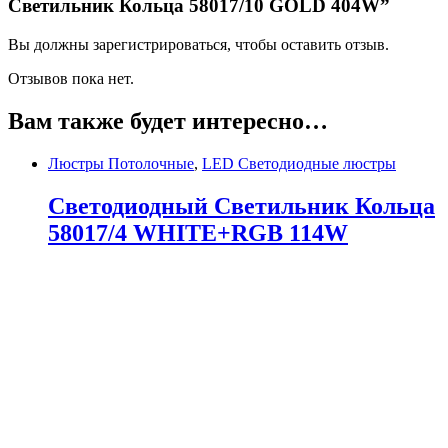
Светильник Кольца 58017/10 GOLD 404W”
Вы должны зарегистрироваться, чтобы оставить отзыв.
Отзывов пока нет.
Вам также будет интересно…
Люстры Потолочные
,
LED Светодиодные люстры
Светодиодный Светильник Кольца
58017/4 WHITE+RGB 114W