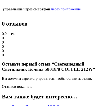
управление через смартфон
через приложение
0 отзывов
0.0
всего
0
0
0
0
0
Оставьте первый отзыв “Светодиодный
Светильник Кольца 58018/8 COFFEE 212W”
Вы должны зарегистрироваться, чтобы оставить отзыв.
Отзывов пока нет.
Вам также будет интересно…