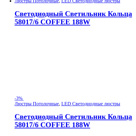
Люстры Потолочные
,
LED Светодиодные люстры
Светодиодный Светильник Кольца
58017/6 COFFEE 188W
-
3%
Люстры Потолочные
,
LED Светодиодные люстры
Светодиодный Светильник Кольца
58017/6 COFFEE 188W