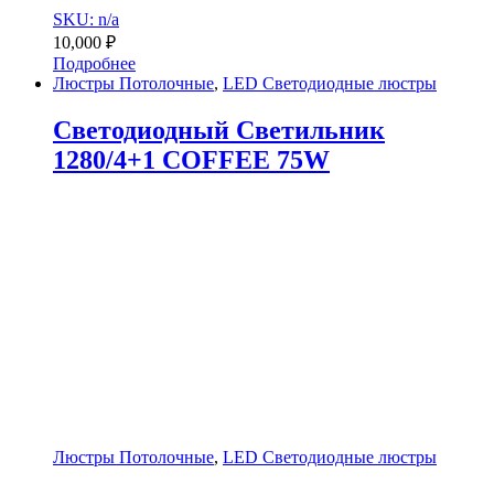
SKU: n/a
10,000
₽
Подробнее
Люстры Потолочные
,
LED Светодиодные люстры
Светодиодный Светильник
1280/4+1 COFFEE 75W
Люстры Потолочные
,
LED Светодиодные люстры