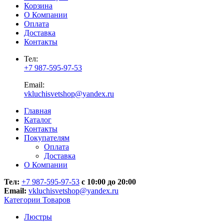
Корзина
О Компании
Оплата
Доставка
Контакты
Тел:
+7 987-595-97-53
Email:
vkluchisvetshop@yandex.ru
Главная
Каталог
Контакты
Покупателям
Оплата
Доставка
О Компании
Тел:
+7 987-595-97-53
с 10:00 до 20:00
Email:
vkluchisvetshop@yandex.ru
Категории Товаров
Люстры