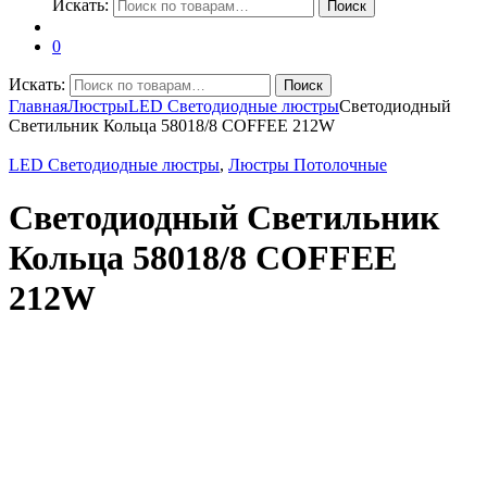
Искать:
Поиск
0
Искать:
Поиск
Главная
Люстры
LED Светодиодные люстры
Светодиодный
Светильник Кольца 58018/8 COFFEE 212W
LED Светодиодные люстры
,
Люстры Потолочные
Светодиодный Светильник
Кольца 58018/8 COFFEE
212W