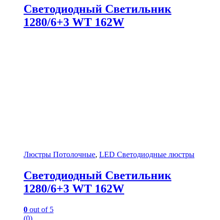
Светодиодный Светильник
1280/6+3 WT 162W
Люстры Потолочные
,
LED Светодиодные люстры
Светодиодный Светильник
1280/6+3 WT 162W
0
out of 5
(0)