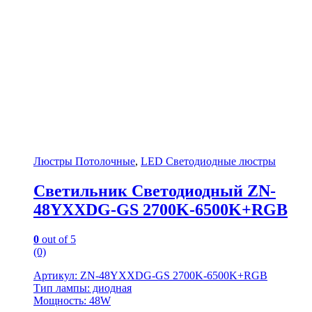
Люстры Потолочные
,
LED Светодиодные люстры
Светильник Светодиодный ZN-
48YXXDG-GS 2700K-6500K+RGB
0
out of 5
(0)
Артикул: ZN-48YXXDG-GS 2700K-6500K+RGB
Тип лампы: диодная
Мощность: 48W