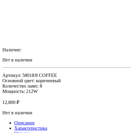
Наличие:
Нет в наличии
Артикул: 58018/8 COFFEE
Основной цвет: коричневый
Количество ламп: 8
Мощность: 212W
12,800
₽
Нет в наличии
Описание
Характеристика