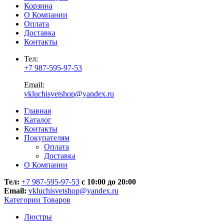
Корзина
О Компании
Оплата
Доставка
Контакты
Тел:
+7 987-595-97-53
Email:
vkluchisvetshop@yandex.ru
Главная
Каталог
Контакты
Покупателям
Оплата
Доставка
О Компании
Тел:
+7 987-595-97-53
с 10:00 до 20:00
Email:
vkluchisvetshop@yandex.ru
Категории Товаров
Люстры