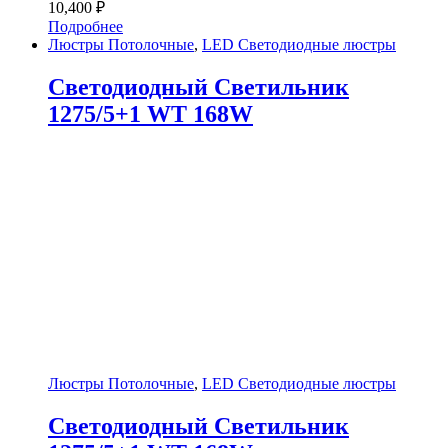
10,400
₽
Подробнее
Люстры Потолочные
,
LED Светодиодные люстры
Светодиодный Светильник
1275/5+1 WT 168W
Люстры Потолочные
,
LED Светодиодные люстры
Светодиодный Светильник