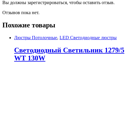
Вы должны зарегистрироваться, чтобы оставить отзыв.
Отзывов пока нет.
Похожие товары
Люстры Потолочные
,
LED Светодиодные люстры
Светодиодный Светильник 1279/5
WT 130W