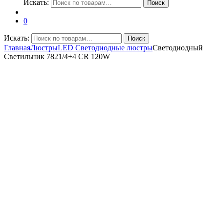
Искать:
Поиск
0
Искать:
Поиск
Главная
Люстры
LED Светодиодные люстры
Светодиодный
Светильник 7821/4+4 CR 120W