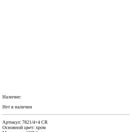
Наличие:
Нет в наличии
Артикул: 7821/4+4 CR
Основной цвет: хром