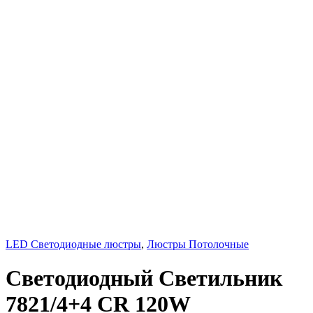
LED Светодиодные люстры
,
Люстры Потолочные
Светодиодный Светильник
7821/4+4 CR 120W