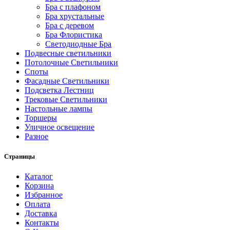
Бра с плафоном
Бра хрустальные
Бра с деревом
Бра Флористика
Светодиодные Бра
Подвесные светильники
Потолочные Светильники
Споты
Фасадные Светильники
Подсветка Лестниц
Трековые Светильники
Настольные лампы
Торшеры
Уличное освещение
Разное
Страницы
Каталог
Корзина
Избранное
Оплата
Доставка
Контакты