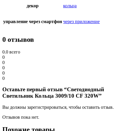
декор
кольца
управление через смартфон
через приложение
0 отзывов
0.0
всего
0
0
0
0
0
Оставьте первый отзыв “Светодиодный
Светильник Кольца 3009/10 CF 320W”
Вы должны зарегистрироваться, чтобы оставить отзыв.
Отзывов пока нет.
Похожие товары