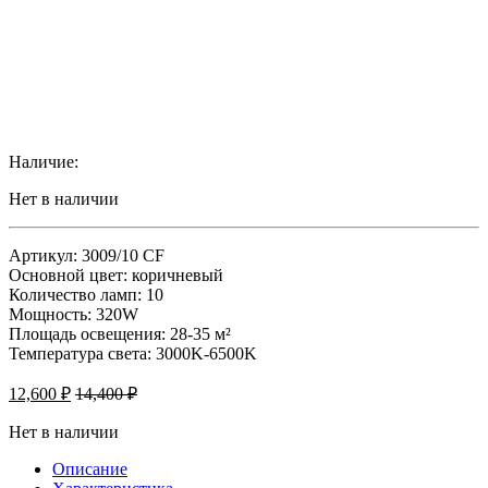
Наличие:
Нет в наличии
Артикул: 3009/10 CF
Основной цвет: коричневый
Количество ламп: 10
Мощность: 320W
Площадь освещения: 28-35 м²
Температура света: 3000K-6500K
12,600
₽
14,400
₽
Нет в наличии
Описание