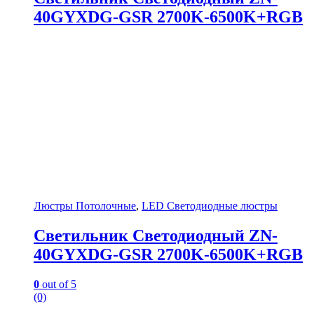
40GYXDG-GSR 2700K-6500K+RGB
Люстры Потолочные
,
LED Светодиодные люстры
Светильник Светодиодный ZN-
40GYXDG-GSR 2700K-6500K+RGB
0
out of 5
(0)