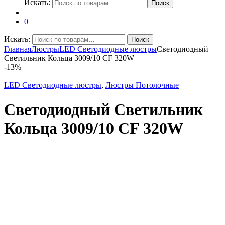
Искать:
Поиск
0
Искать:
Поиск
Главная
Люстры
LED Светодиодные люстры
Светодиодный
Светильник Кольца 3009/10 CF 320W
-
13%
LED Светодиодные люстры
,
Люстры Потолочные
Светодиодный Светильник
Кольца 3009/10 CF 320W