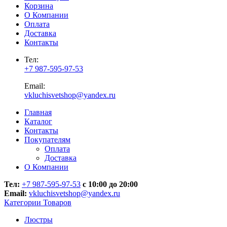
Корзина
О Компании
Оплата
Доставка
Контакты
Тел:
+7 987-595-97-53
Email:
vkluchisvetshop@yandex.ru
Главная
Каталог
Контакты
Покупателям
Оплата
Доставка
О Компании
Тел:
+7 987-595-97-53
с 10:00 до 20:00
Email:
vkluchisvetshop@yandex.ru
Категории Товаров
Люстры