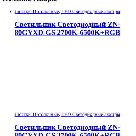
Люстры Потолочные
,
LED Светодиодные люстры
Светильник Светодиодный ZN-
80GYXD-GS 2700K-6500K+RGB
Люстры Потолочные
,
LED Светодиодные люстры
Светильник Светодиодный ZN-
80GYXD-GS 2700K-6500K+RGB