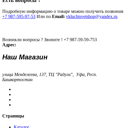
Есть вопросы ?
Подробную информацию о товаре можно получить позвонив
+7 987-595-97-53
Или по
Email:
vkluchisvetshop@yandex.ru
Возникли вопросы ? Звоните !
+7 987-59-59-753
Адрес:
Наш Магазин
улица Менделеева, 137, ТЦ "Радуга", Уфа, Респ.
Башкортостан
Страницы
Каталог