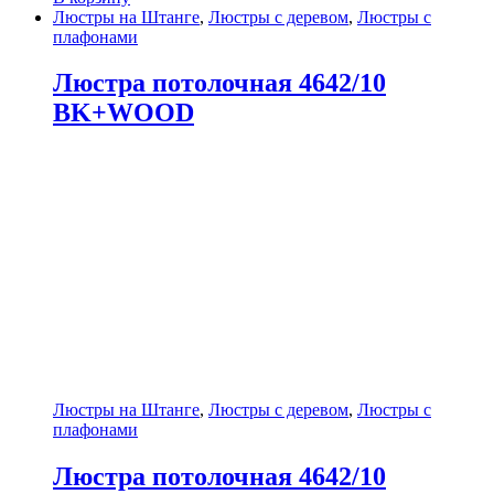
Люстры на Штанге
,
Люстры с деревом
,
Люстры с
плафонами
Люстра потолочная 4642/10
BK+WOOD
Люстры на Штанге
,
Люстры с деревом
,
Люстры с
плафонами
Люстра потолочная 4642/10