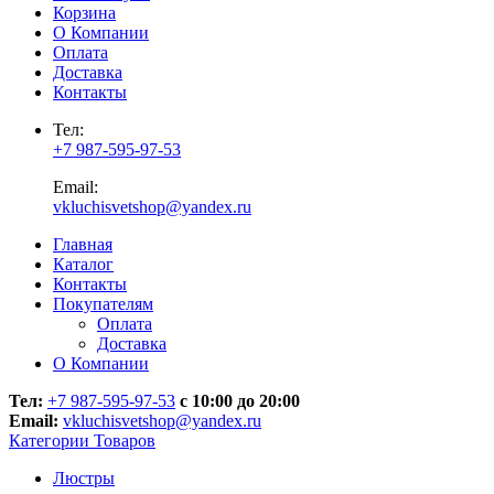
Корзина
О Компании
Оплата
Доставка
Контакты
Тел:
+7 987-595-97-53
Email:
vkluchisvetshop@yandex.ru
Главная
Каталог
Контакты
Покупателям
Оплата
Доставка
О Компании
Тел:
+7 987-595-97-53
с 10:00 до 20:00
Email:
vkluchisvetshop@yandex.ru
Категории Товаров
Люстры