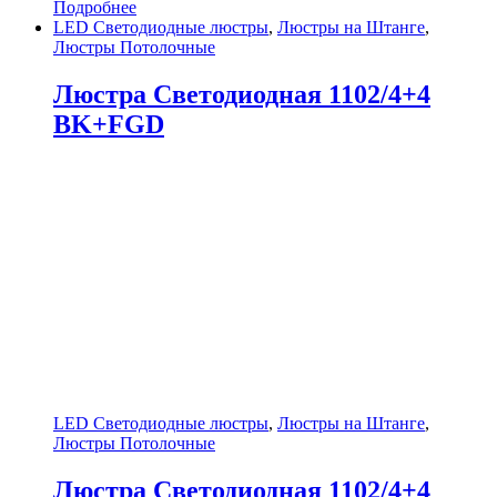
Подробнее
LED Светодиодные люстры
,
Люстры на Штанге
,
Люстры Потолочные
Люстра Светодиодная 1102/4+4
BK+FGD
LED Светодиодные люстры
,
Люстры на Штанге
,
Люстры Потолочные
Люстра Светодиодная 1102/4+4