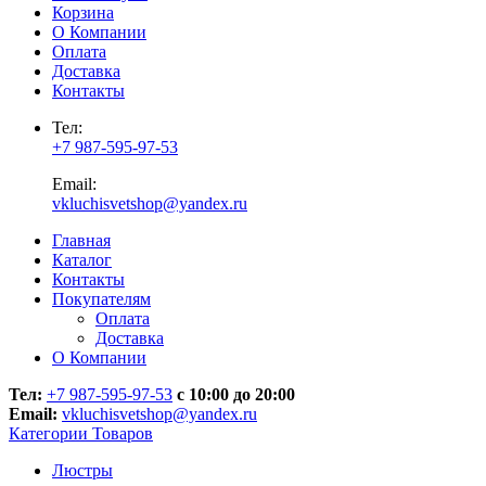
Корзина
О Компании
Оплата
Доставка
Контакты
Тел:
+7 987-595-97-53
Email:
vkluchisvetshop@yandex.ru
Главная
Каталог
Контакты
Покупателям
Оплата
Доставка
О Компании
Тел:
+7 987-595-97-53
с 10:00 до 20:00
Email:
vkluchisvetshop@yandex.ru
Категории Товаров
Люстры