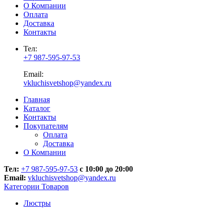
О Компании
Оплата
Доставка
Контакты
Тел:
+7 987-595-97-53
Email:
vkluchisvetshop@yandex.ru
Главная
Каталог
Контакты
Покупателям
Оплата
Доставка
О Компании
Тел:
+7 987-595-97-53
с 10:00 до 20:00
Email:
vkluchisvetshop@yandex.ru
Категории Товаров
Люстры