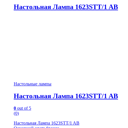
Настольная Лампа 1623STT/1 AB
Настольные лампы
Настольная Лампа 1623STT/1 AB
0
out of 5
(0)
Настольная Лампа 1623STT/1 AB