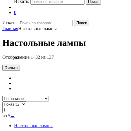
Искать:
Поиск
0
Искать:
Поиск
Главная
Настольные лампы
Настольные лампы
Отображение 1–32 из 137
Фильтр
из 5
→
Настольные лампы