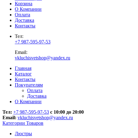
Корзина
О Компании
Оплата
Доставка
Контакты
Тел:
+7 987-595-97-53
Email:
vkluchisvetshop@yandex.ru
Главная
Каталог
Контакты
Покупателям
Оплата
Доставка
О Компании
Тел:
+7 987-595-97-53
с 10:00 до 20:00
Email:
vkluchisvetshop@yandex.ru
Категории Товаров
Люстры