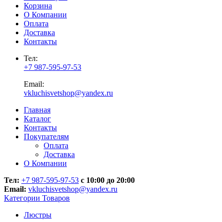
Корзина
О Компании
Оплата
Доставка
Контакты
Тел:
+7 987-595-97-53
Email:
vkluchisvetshop@yandex.ru
Главная
Каталог
Контакты
Покупателям
Оплата
Доставка
О Компании
Тел:
+7 987-595-97-53
с 10:00 до 20:00
Email:
vkluchisvetshop@yandex.ru
Категории Товаров
Люстры