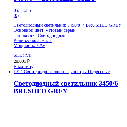
0
out of 5
(0)
Светодиодный светильник 3450/8+4 BRUSHED GREY
Основной цвет: матовый серый
Тип лампы: Светодиодная
Количество ламп: 2
Мощность: 72W
SKU: n/a
28,000
₽
В корзину
LED Светодиодные люстры
,
Люстры Подвесные
Светодиодный светильник 3450/6
BRUSHED GREY