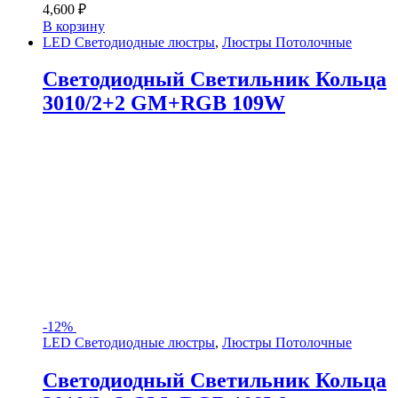
4,600
₽
В корзину
LED Светодиодные люстры
,
Люстры Потолочные
Светодиодный Светильник Кольца
3010/2+2 GM+RGB 109W
-
12%
LED Светодиодные люстры
,
Люстры Потолочные
Светодиодный Светильник Кольца