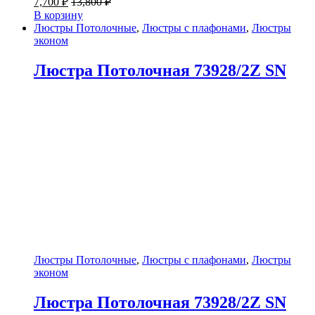
7,700
₽
13,800
₽
В корзину
Люстры Потолочные
,
Люстры с плафонами
,
Люстры
эконом
Люстра Потолочная 73928/2Z SN
Люстры Потолочные
,
Люстры с плафонами
,
Люстры
эконом
Люстра Потолочная 73928/2Z SN