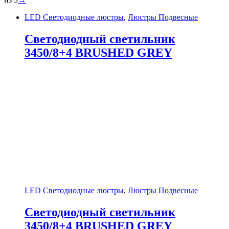
LED Светодиодные люстры
,
Люстры Подвесные
Светодиодный светильник
3450/8+4 BRUSHED GREY
LED Светодиодные люстры
,
Люстры Подвесные
Светодиодный светильник
3450/8+4 BRUSHED GREY