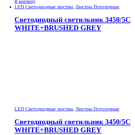
В корзину
LED Светодиодные люстры
,
Люстры Потолочные
Светодиодный светильник 3450/5C
WHITE+BRUSHED GREY
LED Светодиодные люстры
,
Люстры Потолочные
Светодиодный светильник 3450/5C
WHITE+BRUSHED GREY