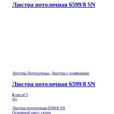
Люстра потолочная 6599/8 SN
Люстры Потолочные
,
Люстры с плафонами
Люстра потолочная 6599/8 SN
0
out of 5
(0)
Люстра потолочная 6599/8 SN
Основной цвет: сатин