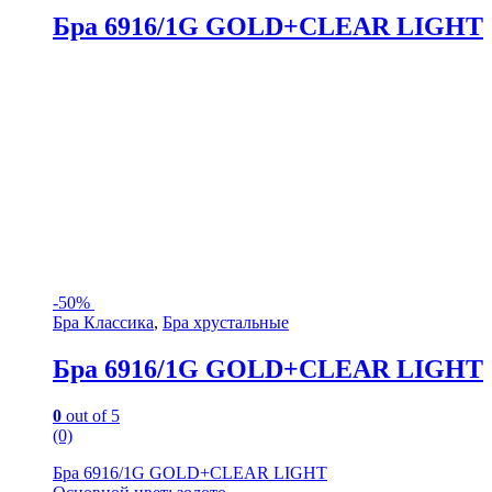
Бра 6916/1G GOLD+CLEAR LIGHT
-
50%
Бра Классика
,
Бра хрустальные
Бра 6916/1G GOLD+CLEAR LIGHT
0
out of 5
(0)
Бра 6916/1G GOLD+CLEAR LIGHT