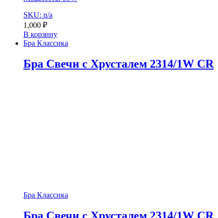
SKU: n/a
1,000
₽
В корзину
Бра Классика
Бра Свечи с Хрусталем 2314/1W CR
Бра Классика
Бра Свечи с Хрусталем 2314/1W CR