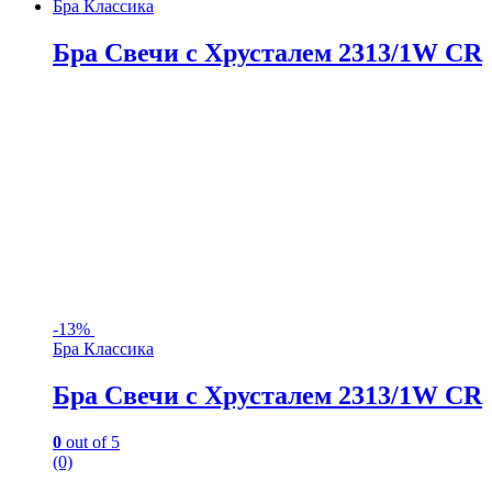
Бра Классика
Бра Свечи с Хрусталем 2313/1W CR
-
13%
Бра Классика
Бра Свечи с Хрусталем 2313/1W CR
0
out of 5
(0)