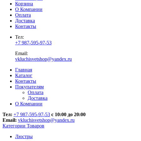
Корзина
О Компании
Оплата
Доставка
Контакты
Тел:
+7 987-595-97-53
Email:
vkluchisvetshop@yandex.ru
Главная
Каталог
Контакты
Покупателям
Оплата
Доставка
О Компании
Тел:
+7 987-595-97-53
с 10:00 до 20:00
Email:
vkluchisvetshop@yandex.ru
Категории Товаров
Люстры