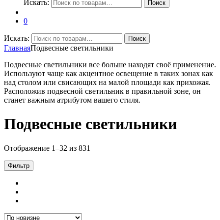
Искать:
Поиск
0
Искать:
Поиск
Главная
Подвесные светильники
Подвесные светильники все больше находят своё применение.
Используют чаще как акцентное освещение в таких зонах как
над столом или свисающих на малой площади как прихожая.
Расположив подвесной светильник в правильной зоне, он
станет важным атрибутом вашего стиля.
Подвесные светильники
Отображение 1–32 из 831
Фильтр