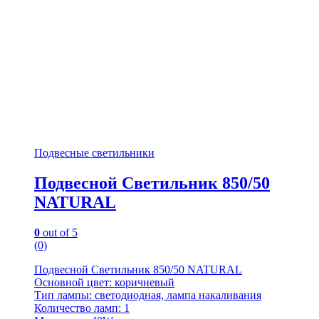
Подвесные светильники
Подвесной Светильник 850/50
NATURAL
0
out of 5
(0)
Подвесной Светильник 850/50 NATURAL
Основной цвет: коричневый
Тип лампы: светодиодная, лампа накаливания
Количество ламп: 1