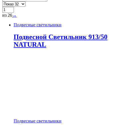
из 26
→
Подвесные светильники
Подвесной Светильник 913/50
NATURAL
Подвесные светильники