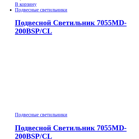
В корзину
Подвесные светильники
Подвесной Светильник 7055MD-
200BSP/CL
Подвесные светильники
Подвесной Светильник 7055MD-
200BSP/CL