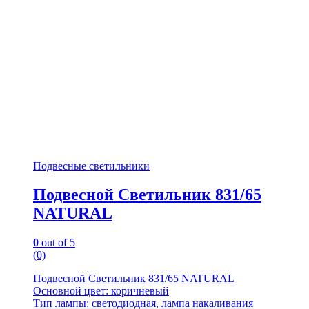
Подвесные светильники
Подвесной Светильник 831/65
NATURAL
0
out of 5
(0)
Подвесной Светильник 831/65 NATURAL
Основной цвет: коричневый
Тип лампы: светодиодная, лампа накаливания