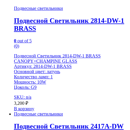
Подвесные светильники
Подвесной Светильник 2814-DW-1
BRASS
0
out of 5
(0)
Подвесной Светильник 2814-DW-1 BRASS
CANOPY+CHAMPINE GLASS
Артикул: 2814-DW-1 BRASS
Основной цвет: латунь
Количество ламп: 1
Мощность: 10W
Цоколь: G9
SKU: n/a
3,200
₽
В корзину
Подвесные светильники
Подвесной Светильник 2417A-DW