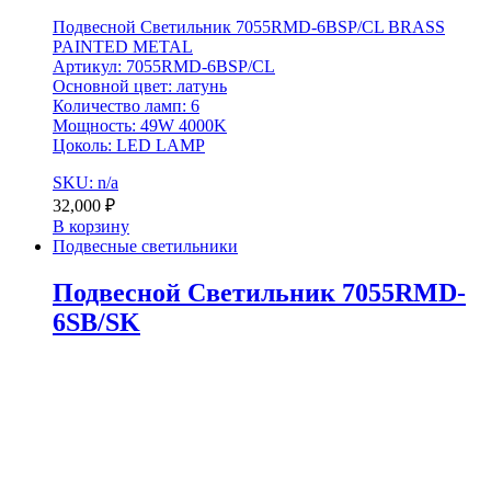
Подвесной Светильник 7055RMD-6BSP/CL BRASS
PAINTED METAL
Артикул: 7055RMD-6BSP/CL
Основной цвет: латунь
Количество ламп: 6
Мощность: 49W 4000K
Цоколь: LED LAMP
SKU: n/a
32,000
₽
В корзину
Подвесные светильники
Подвесной Светильник 7055RMD-
6SB/SK