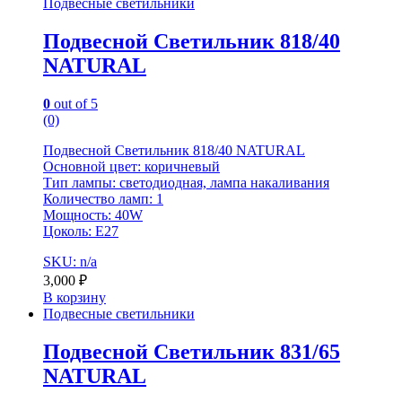
Подвесные светильники
Подвесной Светильник 818/40
NATURAL
0
out of 5
(0)
Подвесной Светильник 818/40 NATURAL
Основной цвет: коричневый
Тип лампы: светодиодная, лампа накаливания
Количество ламп: 1
Мощность: 40W
Цоколь: E27
SKU: n/a
3,000
₽
В корзину
Подвесные светильники
Подвесной Светильник 831/65
NATURAL