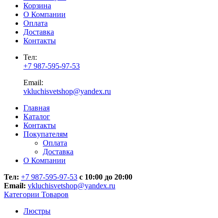
Корзина
О Компании
Оплата
Доставка
Контакты
Тел:
+7 987-595-97-53
Email:
vkluchisvetshop@yandex.ru
Главная
Каталог
Контакты
Покупателям
Оплата
Доставка
О Компании
Тел:
+7 987-595-97-53
с 10:00 до 20:00
Email:
vkluchisvetshop@yandex.ru
Категории Товаров
Люстры