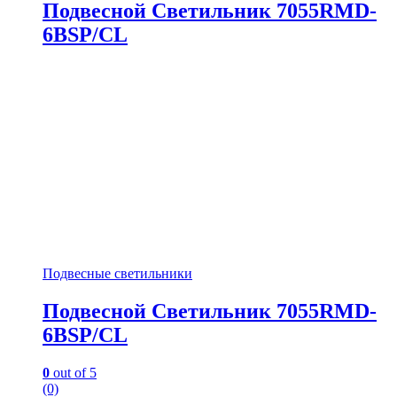
Подвесной Светильник 7055RMD-
6BSP/CL
Подвесные светильники
Подвесной Светильник 7055RMD-
6BSP/CL
0
out of 5
(0)