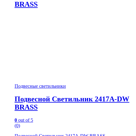
BRASS
Подвесные светильники
Подвесной Светильник 2417A-DW
BRASS
0
out of 5
(0)
Подвесной Светильник 2417A-DW BRASS