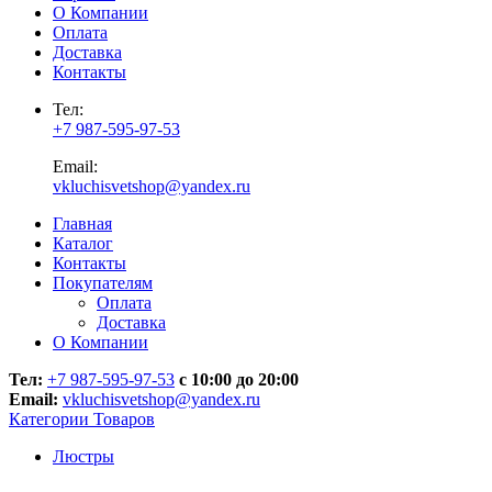
О Компании
Оплата
Доставка
Контакты
Тел:
+7 987-595-97-53
Email:
vkluchisvetshop@yandex.ru
Главная
Каталог
Контакты
Покупателям
Оплата
Доставка
О Компании
Тел:
+7 987-595-97-53
с 10:00 до 20:00
Email:
vkluchisvetshop@yandex.ru
Категории Товаров
Люстры