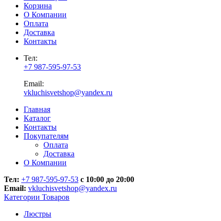
Корзина
О Компании
Оплата
Доставка
Контакты
Тел:
+7 987-595-97-53
Email:
vkluchisvetshop@yandex.ru
Главная
Каталог
Контакты
Покупателям
Оплата
Доставка
О Компании
Тел:
+7 987-595-97-53
с 10:00 до 20:00
Email:
vkluchisvetshop@yandex.ru
Категории Товаров
Люстры