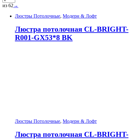
из 62
→
Люстры Потолочные
,
Модерн & Лофт
Люстра потолочная CL-BRIGHT-
R001-GX53*8 BK
Люстры Потолочные
,
Модерн & Лофт
Люстра потолочная CL-BRIGHT-