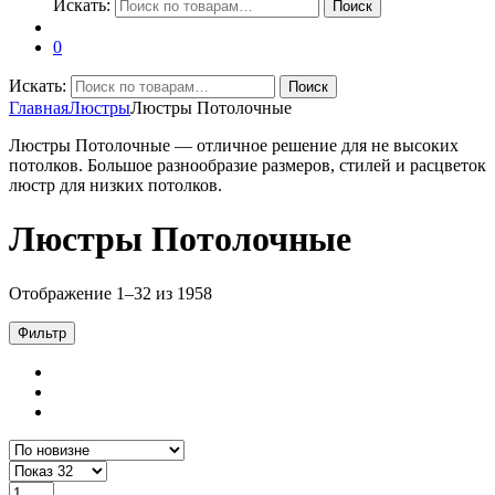
Искать:
Поиск
0
Искать:
Поиск
Главная
Люстры
Люстры Потолочные
Люстры Потолочные — отличное решение для не высоких
потолков. Большое разнообразие размеров, стилей и расцветок
люстр для низких потолков.
Люстры Потолочные
Отображение 1–32 из 1958
Фильтр