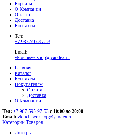
Корзина
О Компании
Оплата
Доставка
Контакты
Тел:
+7 987-595-97-53
Email:
vkluchisvetshop@yandex.ru
Главная
Каталог
Контакты
Покупателям
Оплата
Доставка
О Компании
Тел:
+7 987-595-97-53
с 10:00 до 20:00
Email:
vkluchisvetshop@yandex.ru
Категории Товаров
Люстры