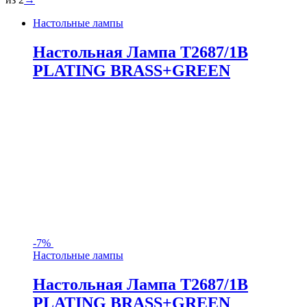
Настольные лампы
Настольная Лампа T2687/1B
PLATING BRASS+GREEN
-
7%
Настольные лампы
Настольная Лампа T2687/1B
PLATING BRASS+GREEN