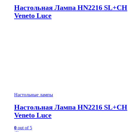
Настольная Лампа HN2216 SL+CH
Veneto Luce
Настольные лампы
Настольная Лампа HN2216 SL+CH
Veneto Luce
0
out of 5