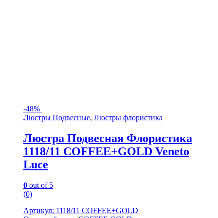
-
48%
Люстры Подвесные
,
Люстры флористика
Люстра Подвесная Флористика
1118/11 COFFEE+GOLD Veneto
Luce
0
out of 5
(0)
Артикул: 1118/11 COFFEE+GOLD