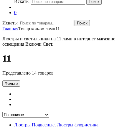
Искать:
Поиск
0
Искать:
Поиск
Главная
Товар кол-во ламп
11
Люстры и светильники на 11 ламп в интернет магазине
освещения Включи Свет.
11
Представлено 14 товаров
Фильтр
Люстры Подвесные
,
Люстры флористика