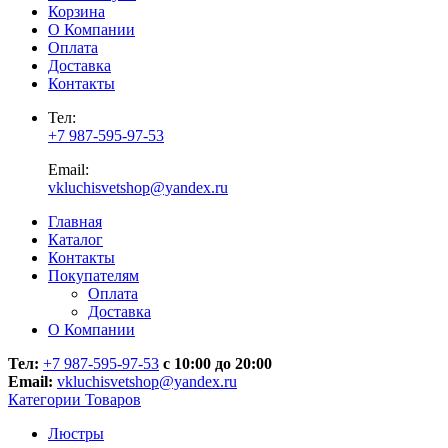
Корзина
О Компании
Оплата
Доставка
Контакты
Тел:
+7 987-595-97-53
Email:
vkluchisvetshop@yandex.ru
Главная
Каталог
Контакты
Покупателям
Оплата
Доставка
О Компании
Тел:
+7 987-595-97-53
с 10:00 до 20:00
Email:
vkluchisvetshop@yandex.ru
Категории Товаров
Люстры