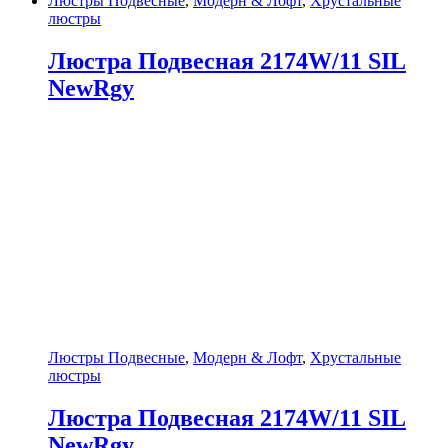
Люстры Подвесные
,
Модерн & Лофт
,
Хрустальные
люстры
Люстра Подвесная 2174W/11 SIL
NewRgy
Люстры Подвесные
,
Модерн & Лофт
,
Хрустальные
люстры
Люстра Подвесная 2174W/11 SIL
NewRgy