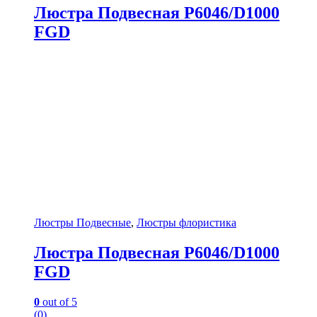
Люстра Подвесная P6046/D1000
FGD
Люстры Подвесные
,
Люстры флористика
Люстра Подвесная P6046/D1000
FGD
0
out of 5
(0)