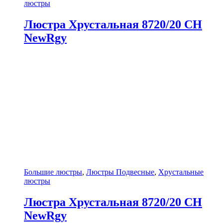
люстры
Люстра Хрустальная 8720/20 CH
NewRgy
Большие люстры
,
Люстры Подвесные
,
Хрустальные
люстры
Люстра Хрустальная 8720/20 CH
NewRgy