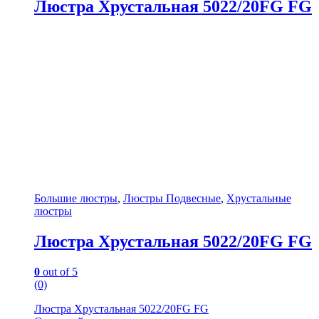
Люстра Хрустальная 5022/20FG FG
Большие люстры
,
Люстры Подвесные
,
Хрустальные
люстры
Люстра Хрустальная 5022/20FG FG
0
out of 5
(0)
Люстра Хрустальная 5022/20FG FG