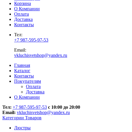
Корзина
О Компании
Оплата
Доставка
Контакты
Тел:
+7 987-595-97-53
Email:
vkluchisvetshop@yandex.ru
Главная
Каталог
Контакты
Покупателям
Оплата
Доставка
О Компании
Тел:
+7 987-595-97-53
с 10:00 до 20:00
Email:
vkluchisvetshop@yandex.ru
Категории Товаров
Люстры