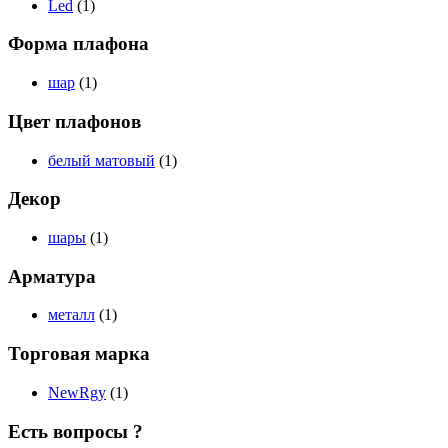
Led
(1)
Форма плафона
шар
(1)
Цвет плафонов
белый матовый
(1)
Декор
шары
(1)
Арматура
металл
(1)
Торговая марка
NewRgy
(1)
Есть вопросы ?