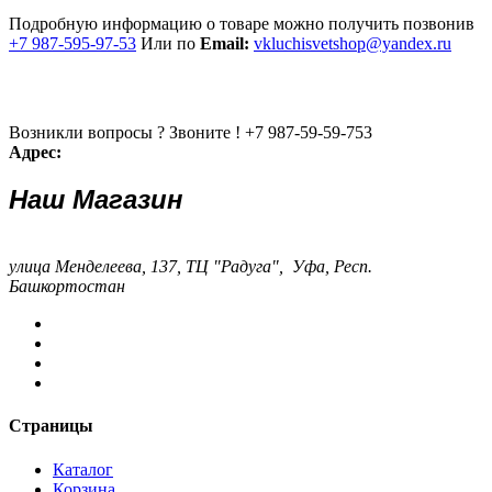
Подробную информацию о товаре можно получить позвонив
+7 987-595-97-53
Или по
Email:
vkluchisvetshop@yandex.ru
Возникли вопросы ? Звоните !
+7 987-59-59-753
Адрес:
Наш Магазин
улица Менделеева, 137, ТЦ "Радуга", Уфа, Респ.
Башкортостан
Страницы
Каталог
Корзина