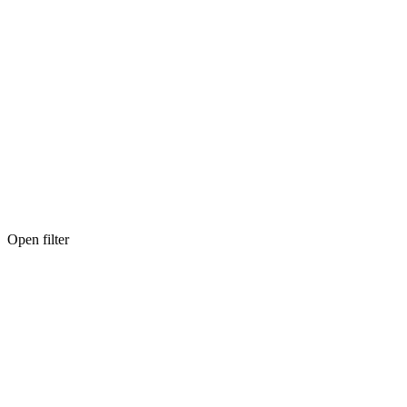
Open filter