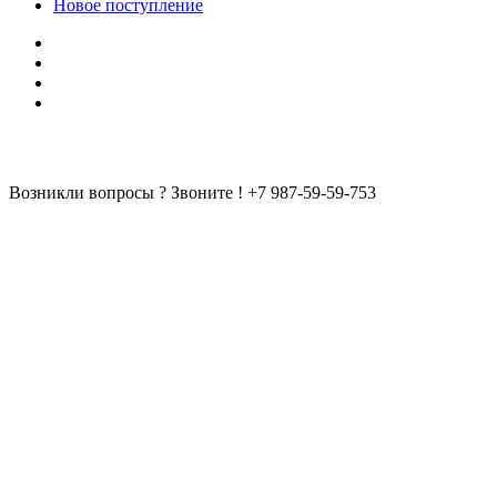
Новое поступление
Возникли вопросы ? Звоните !
+7 987-59-59-753