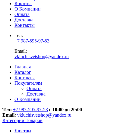
Корзина
О Компании
Оплата
Доставка
Контакты
Тел:
+7 987-595-97-53
Email:
vkluchisvetshop@yandex.ru
Главная
Каталог
Контакты
Покупателям
Оплата
Доставка
О Компании
Тел:
+7 987-595-97-53
с 10:00 до 20:00
Email:
vkluchisvetshop@yandex.ru
Категории Товаров
Люстры