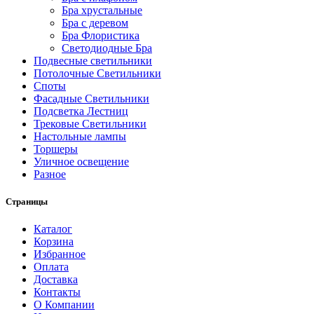
Бра хрустальные
Бра с деревом
Бра Флористика
Светодиодные Бра
Подвесные светильники
Потолочные Светильники
Споты
Фасадные Светильники
Подсветка Лестниц
Трековые Светильники
Настольные лампы
Торшеры
Уличное освещение
Разное
Страницы
Каталог
Корзина
Избранное
Оплата
Доставка
Контакты
О Компании