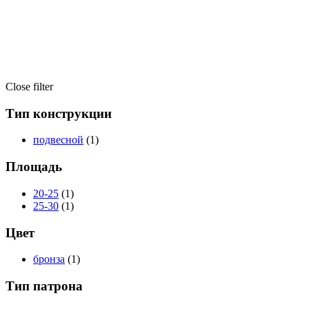
Close filter
Тип конструкции
подвесной
(1)
Площадь
20-25
(1)
25-30
(1)
Цвет
бронза
(1)
Тип патрона