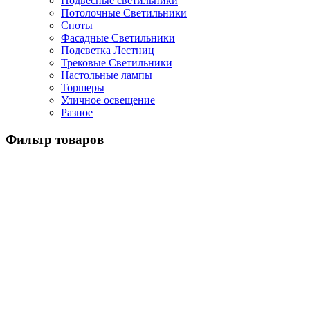
Подвесные светильники
Потолочные Светильники
Споты
Фасадные Светильники
Подсветка Лестниц
Трековые Светильники
Настольные лампы
Торшеры
Уличное освещение
Разное
Фильтр товаров