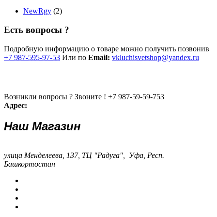
NewRgy
(2)
Есть вопросы ?
Подробную информацию о товаре можно получить позвонив
+7 987-595-97-53
Или по
Email:
vkluchisvetshop@yandex.ru
Возникли вопросы ? Звоните !
+7 987-59-59-753
Адрес:
Наш Магазин
улица Менделеева, 137, ТЦ "Радуга", Уфа, Респ.
Башкортостан