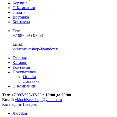
Корзина
О Компании
Оплата
Доставка
Контакты
Тел:
+7 987-595-97-53
Email:
vkluchisvetshop@yandex.ru
Главная
Каталог
Контакты
Покупателям
Оплата
Доставка
О Компании
Тел:
+7 987-595-97-53
с 10:00 до 20:00
Email:
vkluchisvetshop@yandex.ru
Категории Товаров
Люстры