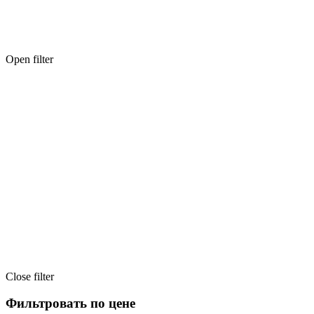
Open filter
Close filter
Фильтровать по цене