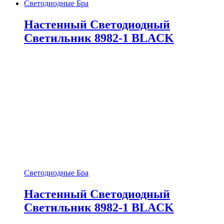
Светодиодные Бра
Настенный Светодиодный
Светильник 8982-1 BLACK
Светодиодные Бра
Настенный Светодиодный
Светильник 8982-1 BLACK