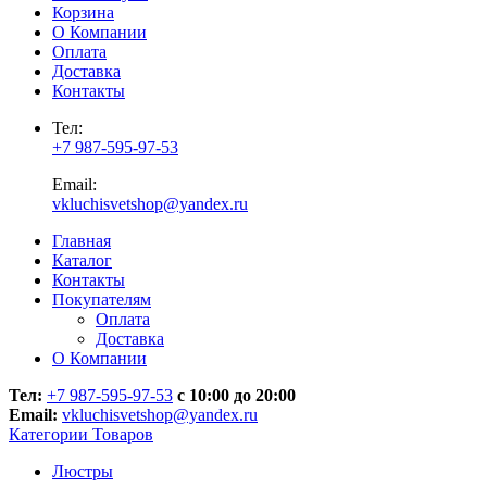
Корзина
О Компании
Оплата
Доставка
Контакты
Тел:
+7 987-595-97-53
Email:
vkluchisvetshop@yandex.ru
Главная
Каталог
Контакты
Покупателям
Оплата
Доставка
О Компании
Тел:
+7 987-595-97-53
с 10:00 до 20:00
Email:
vkluchisvetshop@yandex.ru
Категории Товаров
Люстры