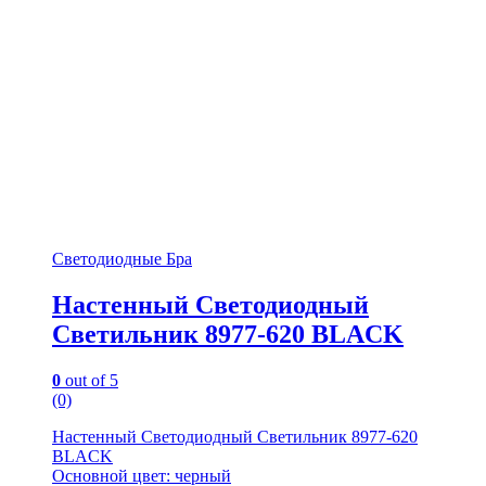
Светодиодные Бра
Настенный Светодиодный
Светильник 8977-620 BLACK
0
out of 5
(0)
Настенный Светодиодный Светильник 8977-620
BLACK
Основной цвет: черный