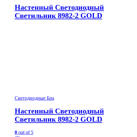
Настенный Светодиодный
Светильник 8982-2 GOLD
Светодиодные Бра
Настенный Светодиодный
Светильник 8982-2 GOLD
0
out of 5