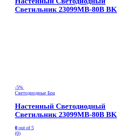
Настенный Светодиодный
Светильник 23099MB-80B BK
-
5%
Светодиодные Бра
Настенный Светодиодный
Светильник 23099MB-80B BK
0
out of 5
(0)