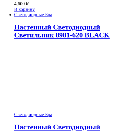
4,600
₽
В корзину
Светодиодные Бра
Настенный Светодиодный
Светильник 8981-620 BLACK
Светодиодные Бра
Настенный Светодиодный