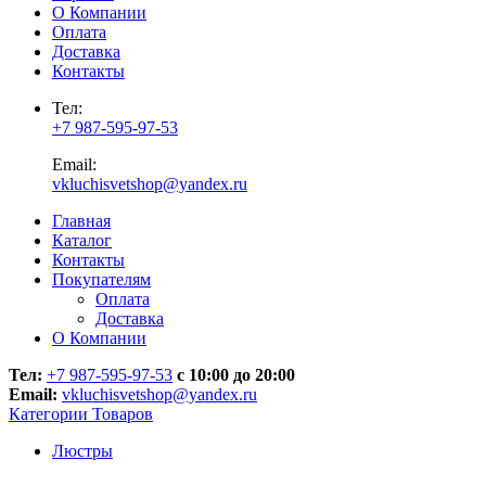
О Компании
Оплата
Доставка
Контакты
Тел:
+7 987-595-97-53
Email:
vkluchisvetshop@yandex.ru
Главная
Каталог
Контакты
Покупателям
Оплата
Доставка
О Компании
Тел:
+7 987-595-97-53
с 10:00 до 20:00
Email:
vkluchisvetshop@yandex.ru
Категории Товаров
Люстры