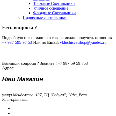
Трековые Светильники
Уличное освещение
Фасадные Светильники
Подвесные светильники
Есть вопросы ?
Подробную информацию о товаре можно получить позвонив
+7 987-595-97-53
Или по
Email:
vkluchisvetshop@yandex.ru
Возникли вопросы ? Звоните !
+7 987-59-59-753
Адрес:
Наш Магазин
улица Менделеева, 137, ТЦ "Радуга", Уфа, Респ.
Башкортостан