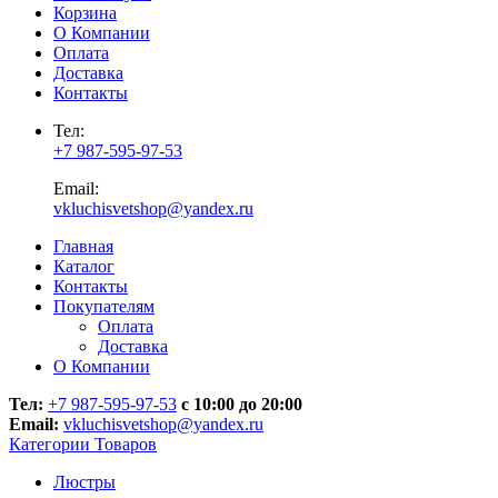
Корзина
О Компании
Оплата
Доставка
Контакты
Тел:
+7 987-595-97-53
Email:
vkluchisvetshop@yandex.ru
Главная
Каталог
Контакты
Покупателям
Оплата
Доставка
О Компании
Тел:
+7 987-595-97-53
с 10:00 до 20:00
Email:
vkluchisvetshop@yandex.ru
Категории Товаров
Люстры