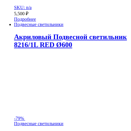
SKU: n/a
5,500
₽
Подробнее
Подвесные светильники
Акриловый Подвесной светильник
8216/1L RED Ø600
-
79%
Подвесные светильники