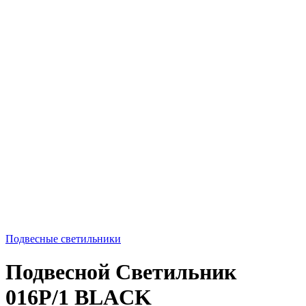
Подвесные светильники
Подвесной Светильник
016P/1 BLACK