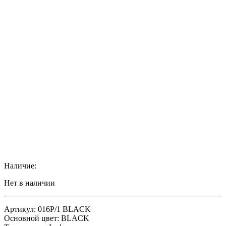
Наличие:
Нет в наличии
Артикул: 016P/1 BLACK
Основной цвет: BLACK