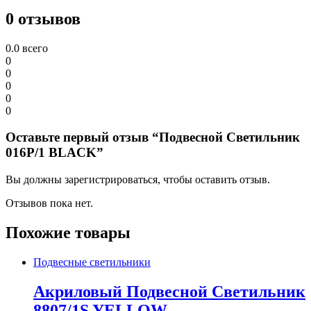
0 отзывов
0.0
всего
0
0
0
0
0
Оставьте первый отзыв “Подвесной Светильник
016P/1 BLACK”
Вы должны зарегистрироваться, чтобы оставить отзыв.
Отзывов пока нет.
Похожие товары
Подвесные светильники
Акриловый Подвесной Светильник
8807/1S YELLOW