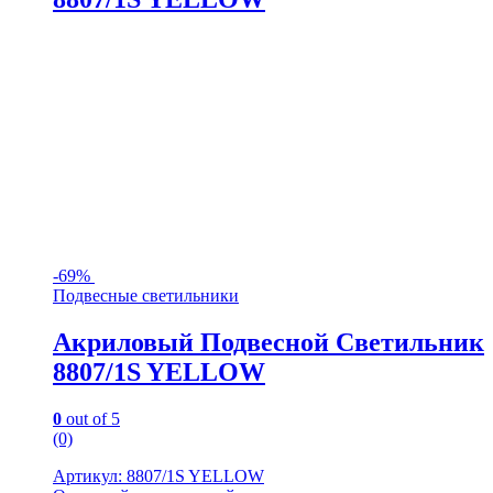
-
69%
Подвесные светильники
Акриловый Подвесной Светильник
8807/1S YELLOW
0
out of 5
(0)
Артикул: 8807/1S YELLOW