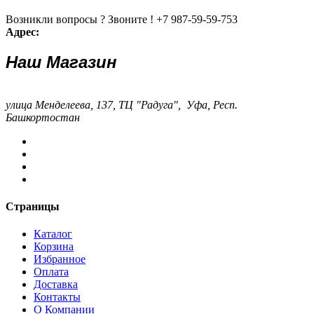
Возникли вопросы ? Звоните !
+7 987-59-59-753
Адрес:
Наш Магазин
улица Менделеева, 137, ТЦ "Радуга", Уфа, Респ.
Башкортостан
Страницы
Каталог
Корзина
Избранное
Оплата
Доставка
Контакты
О Компании