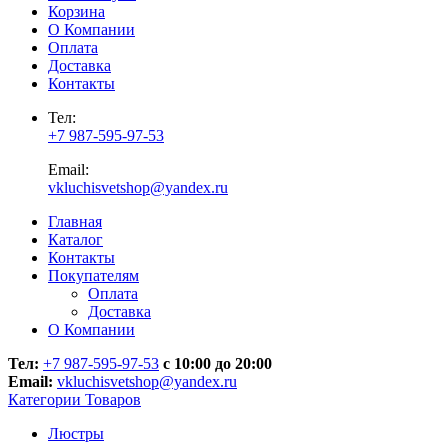
Корзина
О Компании
Оплата
Доставка
Контакты
Тел:
+7 987-595-97-53
Email:
vkluchisvetshop@yandex.ru
Главная
Каталог
Контакты
Покупателям
Оплата
Доставка
О Компании
Тел:
+7 987-595-97-53
с 10:00 до 20:00
Email:
vkluchisvetshop@yandex.ru
Категории Товаров
Люстры