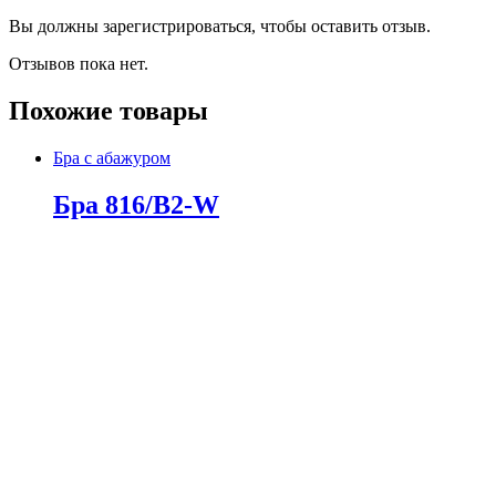
Вы должны зарегистрироваться, чтобы оставить отзыв.
Отзывов пока нет.
Похожие товары
Бра с абажуром
Бра 816/B2-W