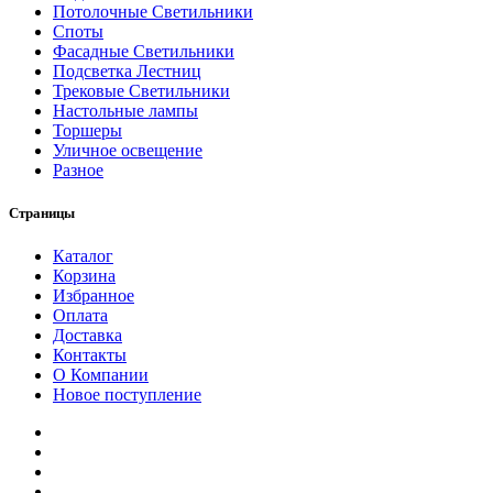
Потолочные Светильники
Споты
Фасадные Светильники
Подсветка Лестниц
Трековые Светильники
Настольные лампы
Торшеры
Уличное освещение
Разное
Страницы
Каталог
Корзина
Избранное
Оплата
Доставка
Контакты
О Компании
Новое поступление