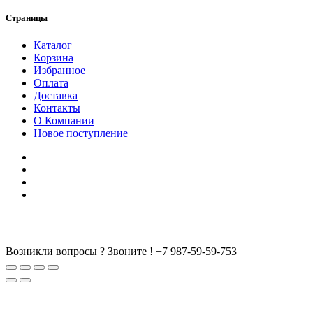
Страницы
Каталог
Корзина
Избранное
Оплата
Доставка
Контакты
О Компании
Новое поступление
Возникли вопросы ? Звоните !
+7 987-59-59-753