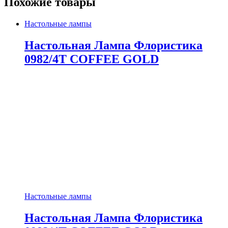
Похожие товары
Настольные лампы
Настольная Лампа Флористика
0982/4T COFFEE GOLD
Настольные лампы
Настольная Лампа Флористика