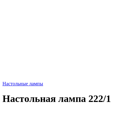
Настольные лампы
Настольная лампа 222/1