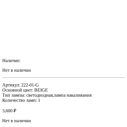
Наличие:
Нет в наличии
Артикул: 222-01-G
Основной цвет: BEIGE
Тип лампы: светодиодная,лампа накаливания
Количество ламп: 1
3,600
₽
Нет в наличии