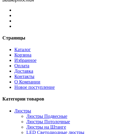
Страницы
Каталог
Корзина
Избранное
Оплата
Доставка
Контакты
О Компании
Новое поступление
Категории товаров
Люстры
Люстры Подвесные
Люстры Потолочные
Люстры на Штанге
LED Светодиодные люстры