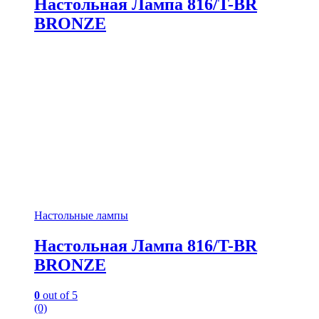
Настольная Лампа 816/T-BR
BRONZE
Настольные лампы
Настольная Лампа 816/T-BR
BRONZE
0
out of 5
(0)