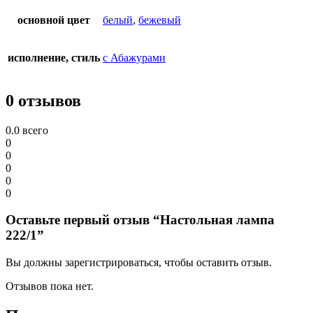
основной цвет
белый
,
бежевый
исполнение, стиль
с Абажурами
0 отзывов
0.0
всего
0
0
0
0
0
Оставьте первый отзыв “Настольная лампа
222/1”
Вы должны зарегистрироваться, чтобы оставить отзыв.
Отзывов пока нет.