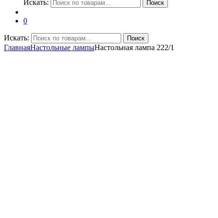
Искать:
Поиск
0
Искать:
Поиск
Главная
Настольные лампы
Настольная лампа 222/1