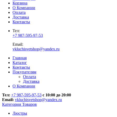
Корзина
О Компании
Оплата
Доставка
Контакты
Тел:
+7 987-595-97-53
Email:
vkluchisvetshop@yandex.ru
Главная
Каталог
Контакты
Покупателям
Оплата
Доставка
О Компании
Тел:
+7 987-595-97-53
с 10:00 до 20:00
Email:
vkluchisvetshop@yandex.ru
Категории Товаров
Люстры