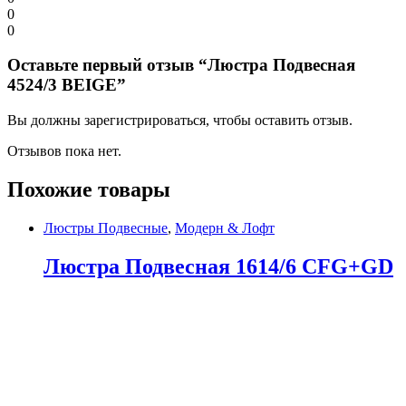
0
0
Оставьте первый отзыв “Люстра Подвесная
4524/3 BEIGE”
Вы должны зарегистрироваться, чтобы оставить отзыв.
Отзывов пока нет.
Похожие товары
Люстры Подвесные
,
Модерн & Лофт
Люстра Подвесная 1614/6 CFG+GD