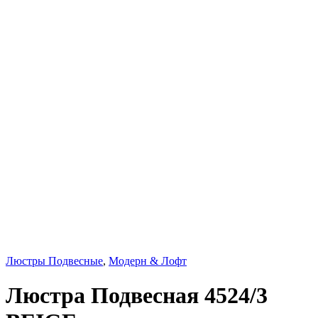
Люстры Подвесные
,
Модерн & Лофт
Люстра Подвесная 4524/3