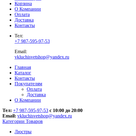
Корзина
О Компании
Оплата
Доставка
Контакты
Тел:
+7 987-595-97-53
Email:
vkluchisvetshop@yandex.ru
Главная
Каталог
Контакты
Покупателям
Оплата
Доставка
О Компании
Тел:
+7 987-595-97-53
с 10:00 до 20:00
Email:
vkluchisvetshop@yandex.ru
Категории Товаров
Люстры