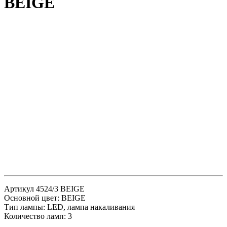
BEIGE
Артикул 4524/3 BEIGE
Основной цвет: BEIGE
Тип лампы: LED, лампа накаливания
Количество ламп: 3