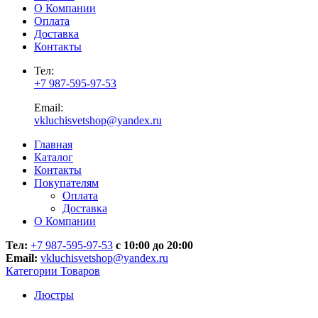
О Компании
Оплата
Доставка
Контакты
Тел:
+7 987-595-97-53
Email:
vkluchisvetshop@yandex.ru
Главная
Каталог
Контакты
Покупателям
Оплата
Доставка
О Компании
Тел:
+7 987-595-97-53
с 10:00 до 20:00
Email:
vkluchisvetshop@yandex.ru
Категории Товаров
Люстры