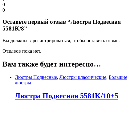
0
0
Оставьте первый отзыв “Люстра Подвесная
5581K/8”
Вы должны зарегистрироваться, чтобы оставить отзыв.
Отзывов пока нет.
Вам также будет интересно…
Люстры Подвесные
,
Люстры классические
,
Большие
люстры
Люстра Подвесная 5581K/10+5