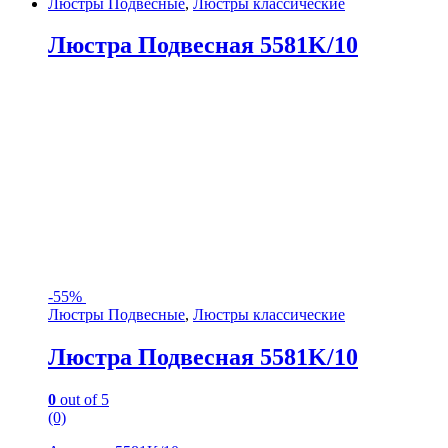
Люстры Подвесные
,
Люстры классические
Люстра Подвесная 5581K/10
-
55%
Люстры Подвесные
,
Люстры классические
Люстра Подвесная 5581K/10
0
out of 5
(0)