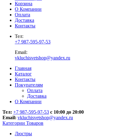
Корзина
О Компании
Оплата
Доставка
Контакты
Тел:
+7 987-595-97-53
Email:
vkluchisvetshop@yandex.ru
Главная
Каталог
Контакты
Покупателям
Оплата
Доставка
О Компании
Тел:
+7 987-595-97-53
с 10:00 до 20:00
Email:
vkluchisvetshop@yandex.ru
Категории Товаров
Люстры