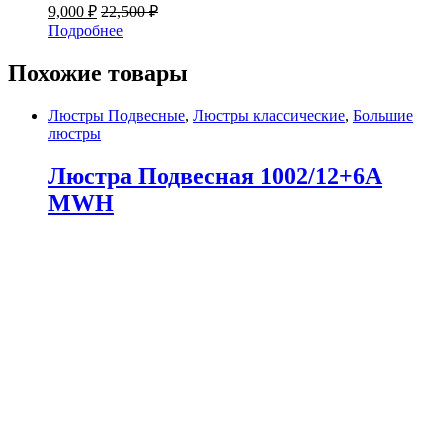
9,000
₽
22,500
₽
Подробнее
Похожие товары
Люстры Подвесные
,
Люстры классические
,
Большие
люстры
Люстра Подвесная 1002/12+6A
MWH