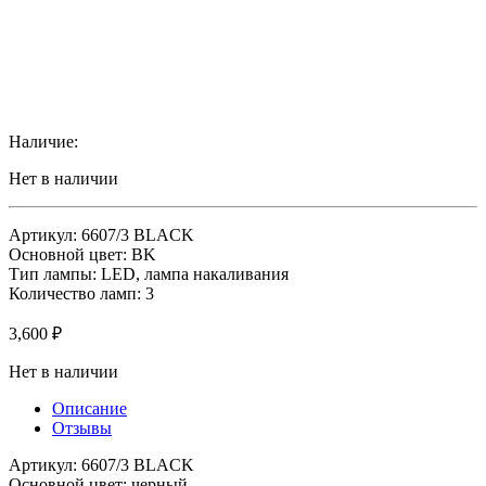
Наличие:
Нет в наличии
Артикул: 6607/3 BLACK
Основной цвет: BK
Тип лампы: LED, лампа накаливания
Количество ламп: 3
3,600
₽
Нет в наличии
Описание
Отзывы
Артикул: 6607/3 BLACK
Основной цвет: черный