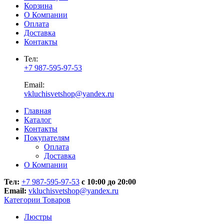
Корзина
О Компании
Оплата
Доставка
Контакты
Тел:
+7 987-595-97-53
Email:
vkluchisvetshop@yandex.ru
Главная
Каталог
Контакты
Покупателям
Оплата
Доставка
О Компании
Тел:
+7 987-595-97-53
с 10:00 до 20:00
Email:
vkluchisvetshop@yandex.ru
Категории Товаров
Люстры