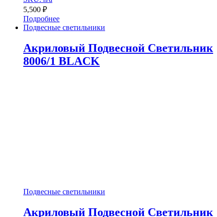
5,500
₽
Подробнее
Подвесные светильники
Акриловый Подвесной Светильник
8006/1 BLACK
Подвесные светильники
Акриловый Подвесной Светильник