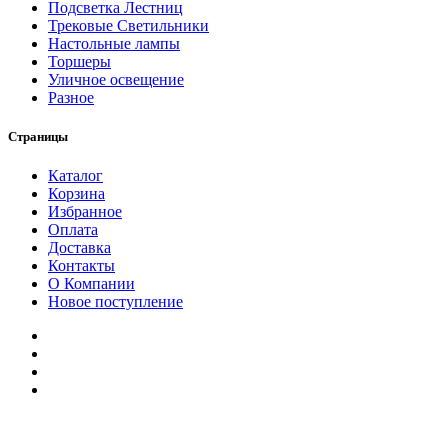
Подсветка Лестниц
Трековые Светильники
Настольные лампы
Торшеры
Уличное освещение
Разное
Страницы
Каталог
Корзина
Избранное
Оплата
Доставка
Контакты
О Компании
Новое поступление