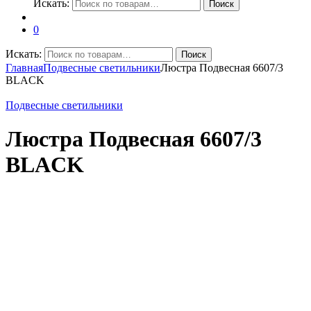
Искать:
Поиск
0
Искать:
Поиск
Главная
Подвесные светильники
Люстра Подвесная 6607/3
BLACK
Подвесные светильники
Люстра Подвесная 6607/3
BLACK