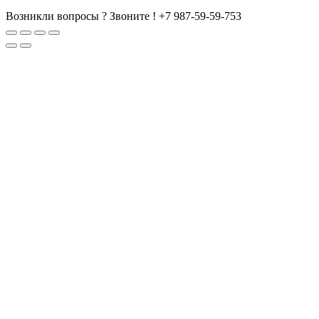
Возникли вопросы ? Звоните !
+7 987-59-59-753