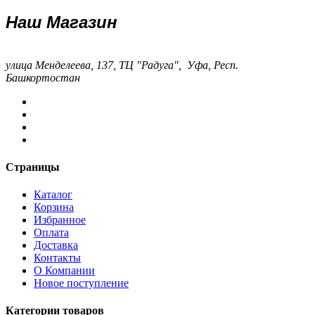
Наш Магазин
улица Менделеева, 137, ТЦ "Радуга", Уфа, Респ.
Башкортостан
Страницы
Каталог
Корзина
Избранное
Оплата
Доставка
Контакты
О Компании
Новое поступление
Категории товаров