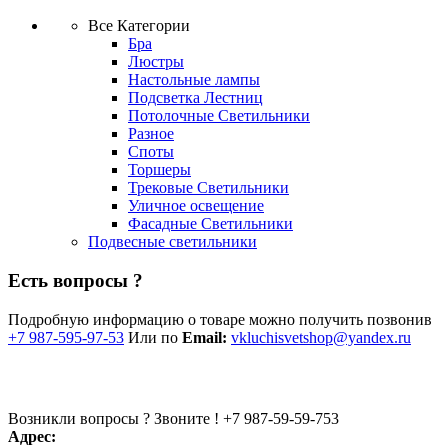
Все Категории
Бра
Люстры
Настольные лампы
Подсветка Лестниц
Потолочные Светильники
Разное
Споты
Торшеры
Трековые Светильники
Уличное освещение
Фасадные Светильники
Подвесные светильники
Есть вопросы ?
Подробную информацию о товаре можно получить позвонив
+7 987-595-97-53
Или по
Email:
vkluchisvetshop@yandex.ru
Возникли вопросы ? Звоните !
+7 987-59-59-753
Адрес: