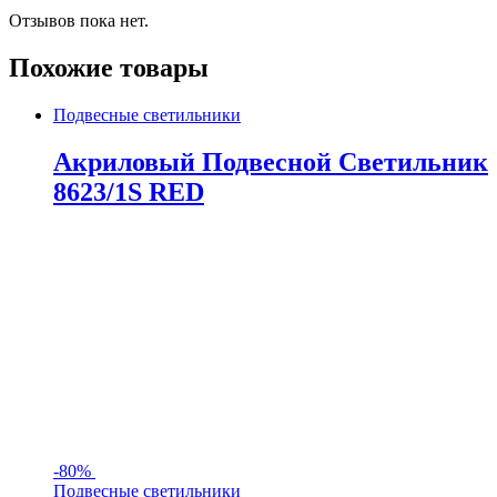
Отзывов пока нет.
Похожие товары
Подвесные светильники
Акриловый Подвесной Светильник
8623/1S RED
-
80%
Подвесные светильники