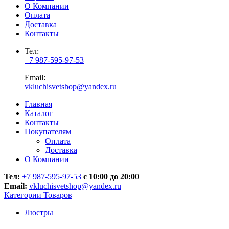
О Компании
Оплата
Доставка
Контакты
Тел:
+7 987-595-97-53
Email:
vkluchisvetshop@yandex.ru
Главная
Каталог
Контакты
Покупателям
Оплата
Доставка
О Компании
Тел:
+7 987-595-97-53
с 10:00 до 20:00
Email:
vkluchisvetshop@yandex.ru
Категории Товаров
Люстры