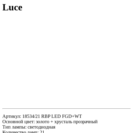
Luce
Артикул: 18534/21 RBP LED FGD+WT
Основной цвет: золото + хрусталь прозрачный
Тип лампы: светодиодная
Количество ламп: 21