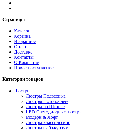
Страницы
Каталог
Корзина
Избранное
Оплата
Доставка
Контакты
О Компании
Новое поступление
Категории товаров
Люстры
Люстры Подвесные
Люстры Потолочные
Люстры на Штанге
LED Светодиодные люстры
Модерн & Лофт
Люстры классические
Люстры с абажурами