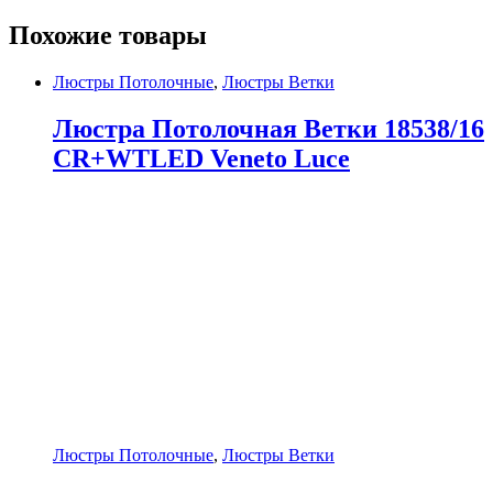
Похожие товары
Люстры Потолочные
,
Люстры Ветки
Люстра Потолочная Ветки 18538/16
CR+WTLED Veneto Luce
Люстры Потолочные
,
Люстры Ветки