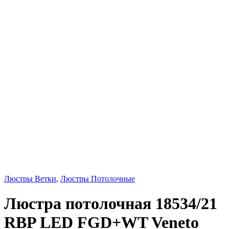
Люстры Ветки
,
Люстры Потолочные
Люстра потолочная 18534/21
RBP LED FGD+WT Veneto