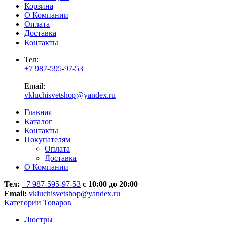
Корзина
О Компании
Оплата
Доставка
Контакты
Тел:
+7 987-595-97-53
Email:
vkluchisvetshop@yandex.ru
Главная
Каталог
Контакты
Покупателям
Оплата
Доставка
О Компании
Тел:
+7 987-595-97-53
с 10:00 до 20:00
Email:
vkluchisvetshop@yandex.ru
Категории Товаров
Люстры