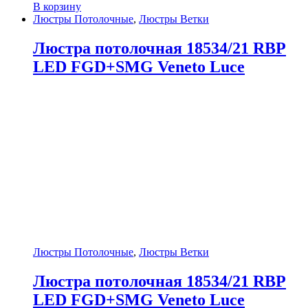
В корзину
Люстры Потолочные
,
Люстры Ветки
Люстра потолочная 18534/21 RBP
LED FGD+SMG Veneto Luce
Люстры Потолочные
,
Люстры Ветки
Люстра потолочная 18534/21 RBP
LED FGD+SMG Veneto Luce