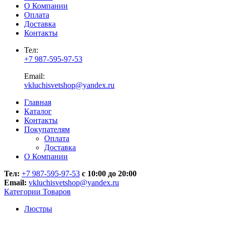
О Компании
Оплата
Доставка
Контакты
Тел:
+7 987-595-97-53
Email:
vkluchisvetshop@yandex.ru
Главная
Каталог
Контакты
Покупателям
Оплата
Доставка
О Компании
Тел:
+7 987-595-97-53
с 10:00 до 20:00
Email:
vkluchisvetshop@yandex.ru
Категории Товаров
Люстры