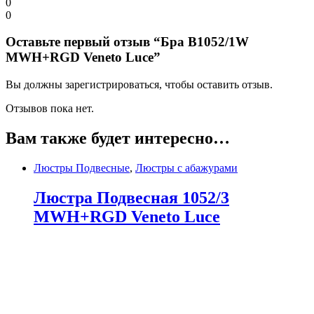
0
0
Оставьте первый отзыв “Бра B1052/1W
MWH+RGD Veneto Luce”
Вы должны зарегистрироваться, чтобы оставить отзыв.
Отзывов пока нет.
Вам также будет интересно…
Люстры Подвесные
,
Люстры с абажурами
Люстра Подвесная 1052/3
MWH+RGD Veneto Luce