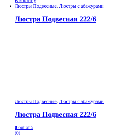
В корзину
Люстры Подвесные
,
Люстры с абажурами
Люстра Подвесная 222/6
Люстры Подвесные
,
Люстры с абажурами
Люстра Подвесная 222/6
0
out of 5
(0)