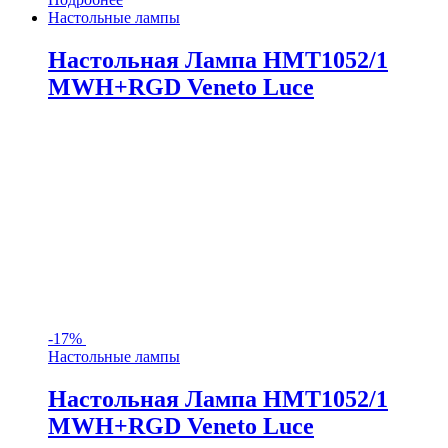
Настольные лампы
Настольная Лампа HMT1052/1
MWH+RGD Veneto Luce
-
17%
Настольные лампы
Настольная Лампа HMT1052/1
MWH+RGD Veneto Luce