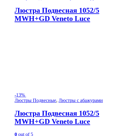
Люстра Подвесная 1052/5
MWH+GD Veneto Luce
-
13%
Люстры Подвесные
,
Люстры с абажурами
Люстра Подвесная 1052/5
MWH+GD Veneto Luce
0
out of 5