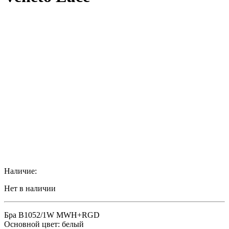
Наличие:
Нет в наличии
Бра B1052/1W MWH+RGD
Основной цвет: белый