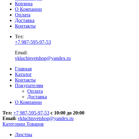
Корзина
О Компании
Оплата
Доставка
Контакты
Тел:
+7 987-595-97-53
Email:
vkluchisvetshop@yandex.ru
Главная
Каталог
Контакты
Покупателям
Оплата
Доставка
О Компании
Тел:
+7 987-595-97-53
с 10:00 до 20:00
Email:
vkluchisvetshop@yandex.ru
Категории Товаров
Люстры